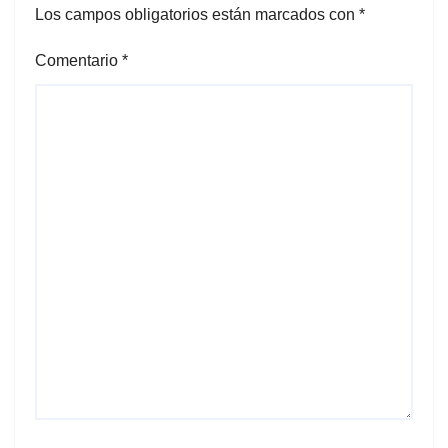
Los campos obligatorios están marcados con
*
Comentario
*