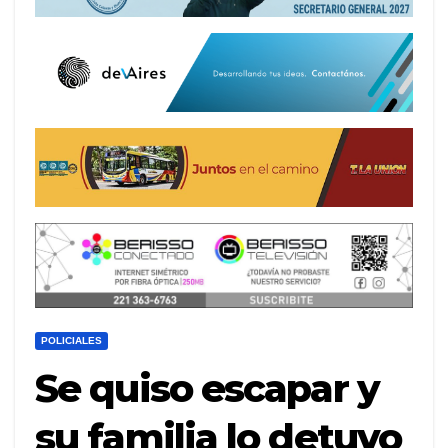
POLICIALES
Se quiso escapar y
su familia lo detuvo