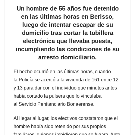
Un hombre de 55 años fue detenido
en las últimas horas en Berisso,
luego de intentar escapar de su
domicilio tras cortar la tobillera
electrónica que llevaba puesta,
incumpliendo las condiciones de su
arresto domiciliario.
El hecho ocurrió en las últimas horas, cuando
la Policía se acercó a la vivienda de 161 entre 12
y 13 para dar con el individuo que minutos antes
había cortado la pulsera que lo vinculaba
al Servicio Penitenciario Bonaerense.
Al llegar al lugar, los efectivos constataron que el
hombre había sido retenido por sus propios
familiares, quienes impidieron que se fugara. Ante