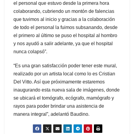
el personal que estuvo desde la primera hora
colaborando, cubriendo un montón de falencias
que tuvimos al inicio y gracias a la colaboración
de todo el personal la fuimos subsanando, desde
el primero al último se puso el hospital al hombro
y nos ayudó a salir adelante, ya que el hospital
nunca colapsó”.
“Es una gran satisfacción poder tener este mural,
realizado por un artista local como lo es Cristian
Del Vitto. Así que próximamente estaremos
inaugurando esta nueva sala de imágenes, donde
se ubicará el tomógrafo, ecógrafo, mamógrafo y
rayos para poder brindar una asistencia de
manera integral”, adelantó Baudino.