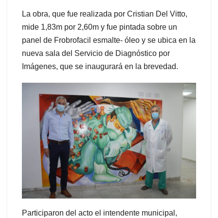
La obra, que fue realizada por Cristian Del Vitto,
mide 1,83m por 2,60m y fue pintada sobre un
panel de Frobrofacil esmalte- óleo y se ubica en la
nueva sala del Servicio de Diagnóstico por
Imágenes, que se inaugurará en la brevedad.
Participaron del acto el intendente municipal,