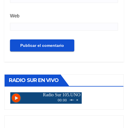
Web
RADIO SUR EN VIVO