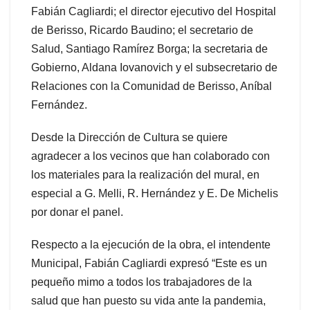
Fabián Cagliardi; el director ejecutivo del Hospital
de Berisso, Ricardo Baudino; el secretario de
Salud, Santiago Ramírez Borga; la secretaria de
Gobierno, Aldana Iovanovich y el subsecretario de
Relaciones con la Comunidad de Berisso, Aníbal
Fernández.
Desde la Dirección de Cultura se quiere
agradecer a los vecinos que han colaborado con
los materiales para la realización del mural, en
especial a G. Melli, R. Hernández y E. De Michelis
por donar el panel.
Respecto a la ejecución de la obra, el intendente
Municipal, Fabián Cagliardi expresó “Este es un
pequeño mimo a todos los trabajadores de la
salud que han puesto su vida ante la pandemia,