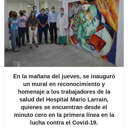
En la mañana del jueves, se inauguró
un mural en reconocimiento y
homenaje a los trabajadores de la
salud del Hospital Mario Larrain,
quienes se encuentran desde el
minuto cero en la primera línea en la
lucha contra el Covid-19.