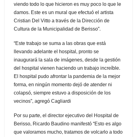
viendo todo lo que hicieron es muy poco lo que le
damos. Este es un mural que efectuó el artista
Cristian Del Vitto a través de la Dirección de
Cultura de la Municipalidad de Berisso”.
“Este trabajo se suma a las obras que está
llevando adelante el hospital, pronto se
inaugurará la sala de imágenes, desde la gestión
del hospital vienen haciendo un trabajo increíble.
El hospital pudo afrontar la pandemia de la mejor
forma, en ningún momento dejó de atender ni
colapsó, siempre estuvo a disposición de los
vecinos”, agregó Cagliardi
Por su parte, el director ejecutivo del Hospital de
Berisso, Ricardo Baudino manifestó “Esto es algo
que valoramos mucho, tratamos de volcarlo a todo