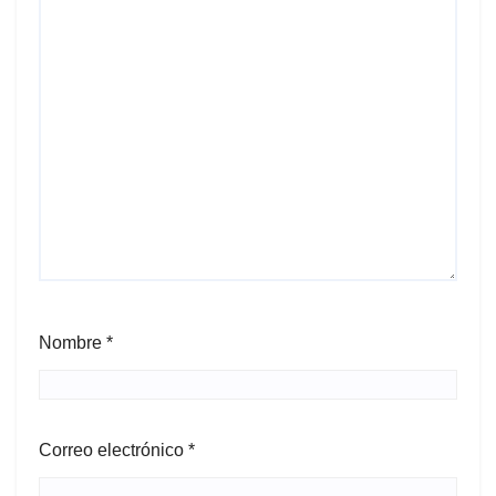
Nombre
*
Correo electrónico
*