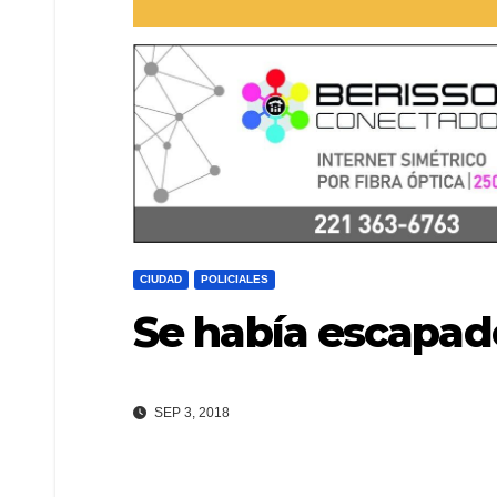
CIUDAD
POLICIALES
Se había escapad
SEP 3, 2018