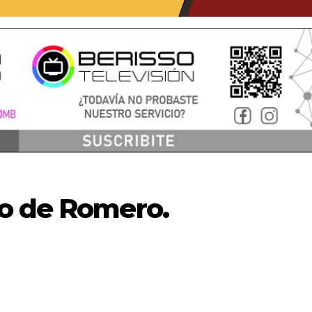
o de Romero.