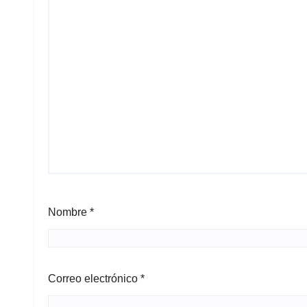
Nombre
*
Correo electrónico
*