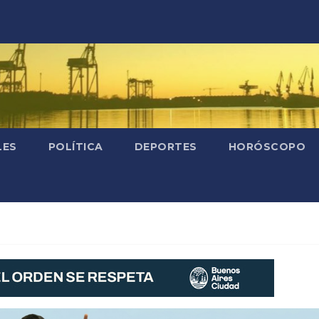
LES
POLÍTICA
DEPORTES
HORÓSCOPO