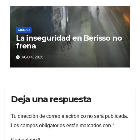
CIUDAD
La inseguridad en Berisso no
frena
AGO 4, 2026
Deja una respuesta
Tu dirección de correo electrónico no será publicada.
Los campos obligatorios están marcados con
*
Comentario
*