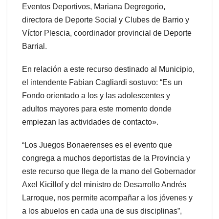
Eventos Deportivos, Mariana Degregorio,
directora de Deporte Social y Clubes de Barrio y
Víctor Plescia, coordinador provincial de Deporte
Barrial.
En relación a este recurso destinado al Municipio,
el intendente Fabian Cagliardi sostuvo: “Es un
Fondo orientado a los y las adolescentes y
adultos mayores para este momento donde
empiezan las actividades de contacto».
“Los Juegos Bonaerenses es el evento que
congrega a muchos deportistas de la Provincia y
este recurso que llega de la mano del Gobernador
Axel Kicillof y del ministro de Desarrollo Andrés
Larroque, nos permite acompañar a los jóvenes y
a los abuelos en cada una de sus disciplinas”,