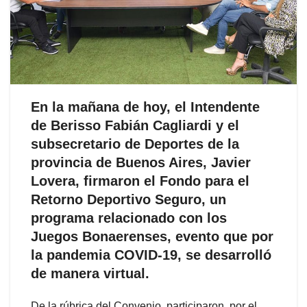
En la mañana de hoy, el Intendente
de Berisso Fabián Cagliardi y el
subsecretario de Deportes de la
provincia de Buenos Aires, Javier
Lovera, firmaron el Fondo para el
Retorno Deportivo Seguro, un
programa relacionado con los
Juegos Bonaerenses, evento que por
la pandemia COVID-19, se desarrolló
de manera virtual.
De la rúbrica del Convenio, participaron, por el