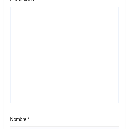
Nombre
*