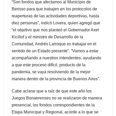
“Son fondos que afectamos al Municipio de
Berisso para que trabajen en los protocolos de
reaperturas de las actividades deportivas, hasta
diez personas”, indicó Lovera, quien agregó que
“el objetivo que nos planteó el Gobernador Axel
Kicillof y el ministro de Desarrollo de la
Comunidad, Andrés Larroque es trabajar en el
sentido de un Estado presente”. “Vamos a estar
acompañando a nuestros intendentes, ayudando
a que este proceso difícil, producto de la
pandemia, se vaya resolviendo de la mejor
manera dentro de la provincia de Buenos Aires”.
Cabe aclarar que a raíz de que este año los
Juegos Bonaerenses no se realizaron de manera
presencial, los fondos correspondientes de la
Etapa Municipal y Regional, acorde a lo que se