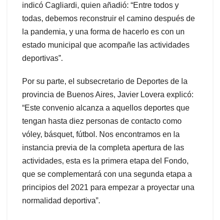
indicó Cagliardi, quien añadió: “Entre todos y
todas, debemos reconstruir el camino después de
la pandemia, y una forma de hacerlo es con un
estado municipal que acompañe las actividades
deportivas”.
Por su parte, el subsecretario de Deportes de la
provincia de Buenos Aires, Javier Lovera explicó:
“Este convenio alcanza a aquellos deportes que
tengan hasta diez personas de contacto como
vóley, básquet, fútbol. Nos encontramos en la
instancia previa de la completa apertura de las
actividades, esta es la primera etapa del Fondo,
que se complementará con una segunda etapa a
principios del 2021 para empezar a proyectar una
normalidad deportiva”.