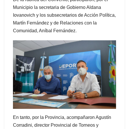
Municipio la secretaria de Gobierno Aldana
Iovanovich y los subsecretarios de Acción Política,
Martín Fernández y de Relaciones con la
Comunidad, Aníbal Fernández.
En tanto, por la Provincia, acompañaron Agustín
Corradini, director Provincial de Torneos y