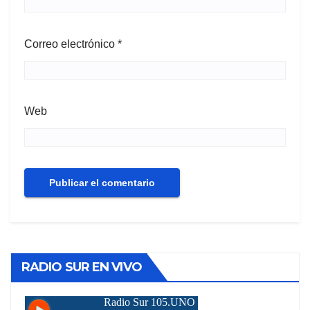
Correo electrónico
*
Web
RADIO SUR EN VIVO