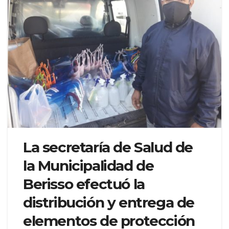
La secretaría de Salud de
la Municipalidad de
Berisso efectuó la
distribución y entrega de
elementos de protección