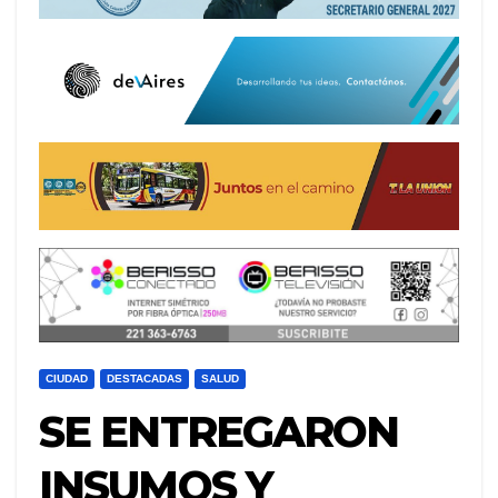
CIUDAD
DESTACADAS
SALUD
SE ENTREGARON
INSUMOS Y