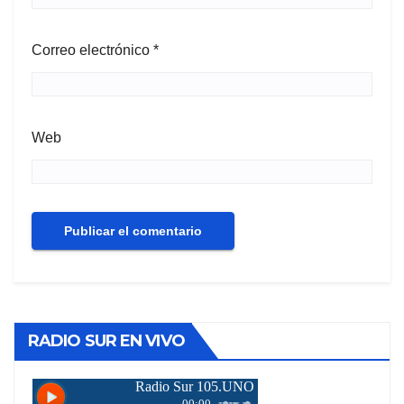
Correo electrónico
*
Web
RADIO SUR EN VIVO