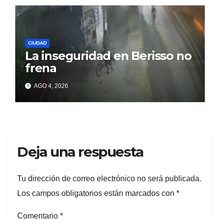
CIUDAD
La inseguridad en Berisso no
frena
AGO 4, 2026
Deja una respuesta
Tu dirección de correo electrónico no será publicada.
Los campos obligatorios están marcados con
*
Comentario
*