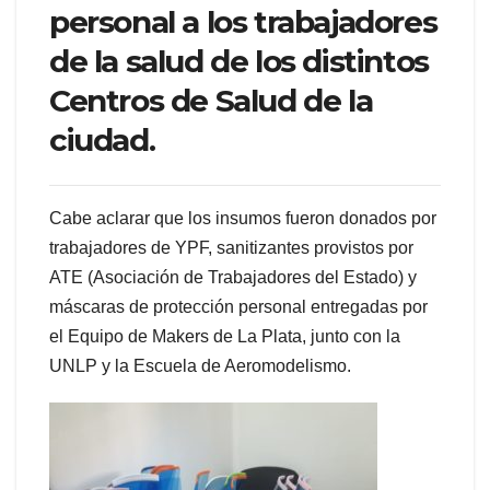
personal a los trabajadores
de la salud de los distintos
Centros de Salud de la
ciudad.
Cabe aclarar que los insumos fueron donados por
trabajadores de YPF, sanitizantes provistos por
ATE (Asociación de Trabajadores del Estado) y
máscaras de protección personal entregadas por
el Equipo de Makers de La Plata, junto con la
UNLP y la Escuela de Aeromodelismo.