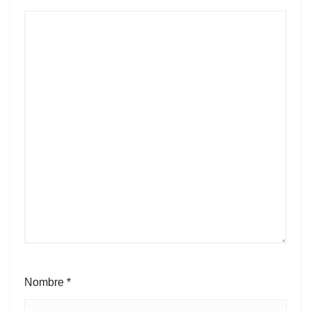
Nombre
*