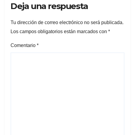
Deja una respuesta
Tu dirección de correo electrónico no será publicada.
Los campos obligatorios están marcados con
*
Comentario
*