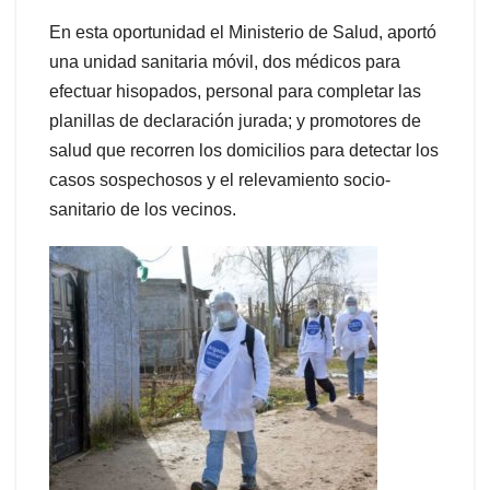
En esta oportunidad el Ministerio de Salud, aportó
una unidad sanitaria móvil, dos médicos para
efectuar hisopados, personal para completar las
planillas de declaración jurada; y promotores de
salud que recorren los domicilios para detectar los
casos sospechosos y el relevamiento socio-
sanitario de los vecinos.