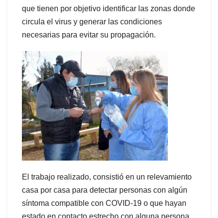
que tienen por objetivo identificar las zonas donde
circula el virus y generar las condiciones
necesarias para evitar su propagación.
El trabajo realizado, consistió en un relevamiento
casa por casa para detectar personas con algún
síntoma compatible con COVID-19 o que hayan
estado en contacto estrecho con alguna persona