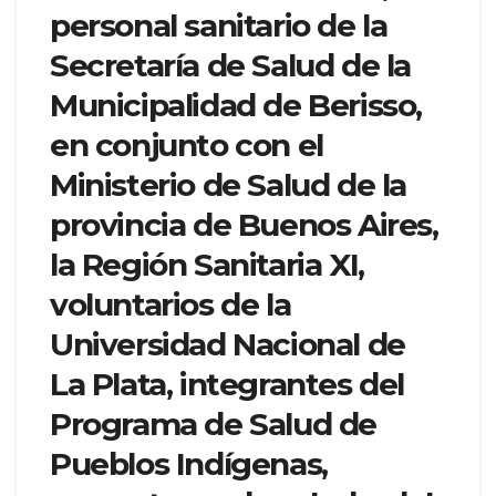
personal sanitario de la
Secretaría de Salud de la
Municipalidad de Berisso,
en conjunto con el
Ministerio de Salud de la
provincia de Buenos Aires,
la Región Sanitaria XI,
voluntarios de la
Universidad Nacional de
La Plata, integrantes del
Programa de Salud de
Pueblos Indígenas,