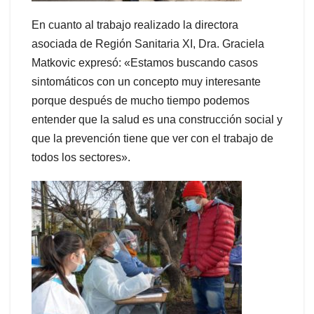
En cuanto al trabajo realizado la directora
asociada de Región Sanitaria XI, Dra. Graciela
Matkovic expresó: «Estamos buscando casos
sintomáticos con un concepto muy interesante
porque después de mucho tiempo podemos
entender que la salud es una construcción social y
que la prevención tiene que ver con el trabajo de
todos los sectores».