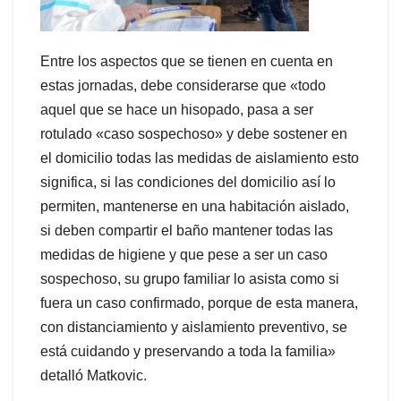
Entre los aspectos que se tienen en cuenta en
estas jornadas, debe considerarse que «todo
aquel que se hace un hisopado, pasa a ser
rotulado «caso sospechoso» y debe sostener en
el domicilio todas las medidas de aislamiento esto
significa, si las condiciones del domicilio así lo
permiten, mantenerse en una habitación aislado,
si deben compartir el baño mantener todas las
medidas de higiene y que pese a ser un caso
sospechoso, su grupo familiar lo asista como si
fuera un caso confirmado, porque de esta manera,
con distanciamiento y aislamiento preventivo, se
está cuidando y preservando a toda la familia»
detalló Matkovic.