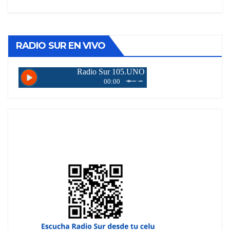
RADIO SUR EN VIVO