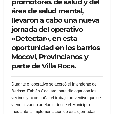
promotores de salud y del
área de salud mental,
llevaron a cabo una nueva
jornada del operativo
«Detectar», en esta
oportunidad en los barrios
Mocoví, Provincianos y
parte de Villa Roca.
Durante el operativo se acercó el intendente de
Berisso, Fabián Cagliardi para dialogar con los
vecinos y acompañar el trabajo preventivo que se
viene llevando adelante desde el Municipio
mediante la implementación de estas jornadas