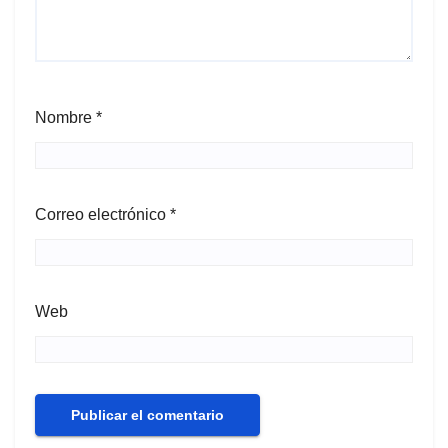
Nombre
*
Correo electrónico
*
Web