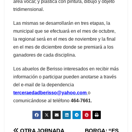
área vocal; y plástica con pintura, dibujo y objeto
tridimensional.
Las mismas se desarrollarán en tres etapas, la
municipal que se efectuará en el mes de octubre,
la regional será en el mes de noviembre y la final
en el mes de diciembre donde se premiará a los
ganadores de cada disciplina.
Los abuelos de Berisso interesados en recibir más
información o participar pueden anotarse a través
del e-mail de la dependencia
terceraedadberisso@yahoo.com
o
comunicándose al teléfono
464-7661.
OTRA JORNADA
BORGA: “ES