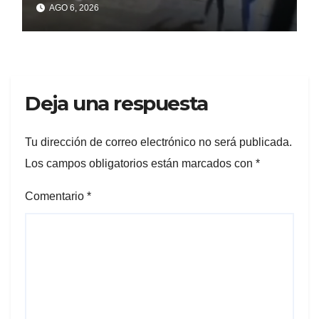
AGO 6, 2026
Deja una respuesta
Tu dirección de correo electrónico no será publicada.
Los campos obligatorios están marcados con
*
Comentario
*