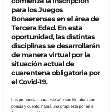
comienza la inscripción
para los Juegos
Bonaerenses en el área de
Tercera Edad. En esta
oportunidad, las distintas
disciplinas se desarrollarán
de manera virtual por la
situación actual de
cuarentena obligatoria por
el Covid-19.
Las propuestas para este año son literatura con
poesía y cuento; habrá una propuesta por en el