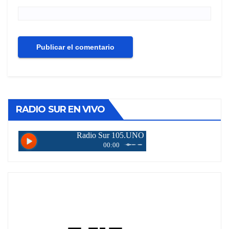
RADIO SUR EN VIVO