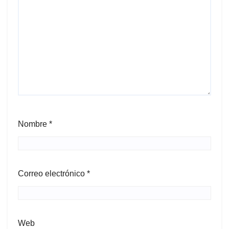
Nombre
*
Correo electrónico
*
Web