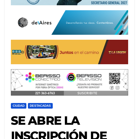
CIUDAD
DESTACADAS
SE ABRE LA
INSCRIPCIÓN DE