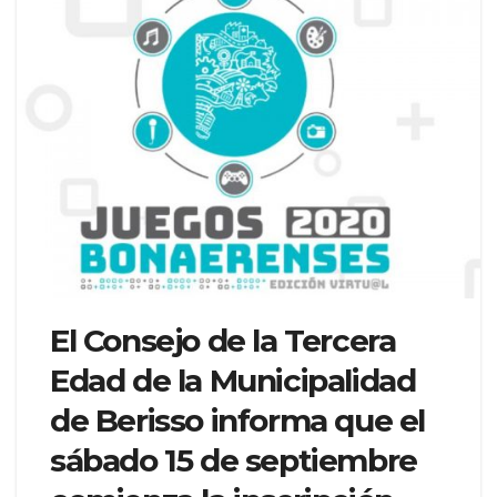
El Consejo de la Tercera
Edad de la Municipalidad
de Berisso informa que el
sábado 15 de septiembre