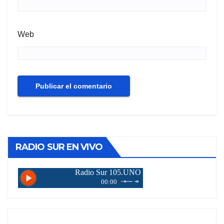
Web
RADIO SUR EN VIVO