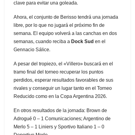
clave para evitar una goleada.
Ahora, el conjunto de Berisso tendrá una jornada
libre, por lo que no jugará el próximo fin de
semana. El equipo volverá a las canchas en dos
semanas, cuando reciba a
Dock Sud
en el
Gennacio Sálice.
A pesar del tropiezo, el «Villero» buscará en el
tramo final del torneo recuperar los puntos
perdidos, esperar resultados favorables de sus
rivales y conseguir un lugar tanto en el Torneo
Reducido como en la Copa Argentina 2026.
En otros resultados de la jornada: Brown de
Adrogué 0 – 1 Comunicaciones; Argentino de
Merlo 5 – 1 Liniers y Sportivo Italiano 1 – 0
Deportivo Merlo.