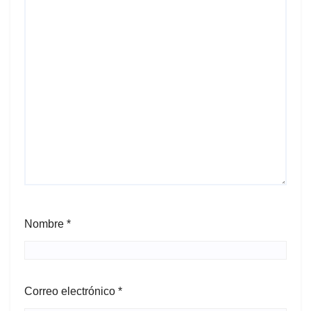
Nombre
*
Correo electrónico
*