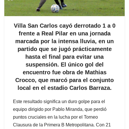
Villa San Carlos cayó derrotado 1 a 0
frente a Real Pilar en una jornada
marcada por la intensa lluvia, en un
partido que se jugó prácticamente
hasta el final para evitar una
suspensión. El único gol del
encuentro fue obra de Mathias
Crocco, que marcó para el conjunto
local en el estadio Carlos Barraza.
Este resultado significa un duro golpe para el
equipo dirigido por Pablo Miranda, que perdió
puntos cruciales en la lucha por el Torneo
Clausura de la Primera B Metropolitana. Con 21