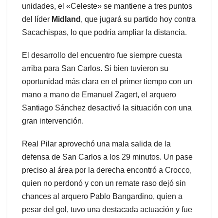
unidades, el «Celeste» se mantiene a tres puntos
del líder
Midland
, que jugará su partido hoy contra
Sacachispas, lo que podría ampliar la distancia.
El desarrollo del encuentro fue siempre cuesta
arriba para San Carlos. Si bien tuvieron su
oportunidad más clara en el primer tiempo con un
mano a mano de Emanuel Zagert, el arquero
Santiago Sánchez desactivó la situación con una
gran intervención.
Real Pilar aprovechó una mala salida de la
defensa de San Carlos a los 29 minutos. Un pase
preciso al área por la derecha encontró a Crocco,
quien no perdonó y con un remate raso dejó sin
chances al arquero Pablo Bangardino, quien a
pesar del gol, tuvo una destacada actuación y fue