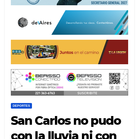
DEPORTES
San Carlos no pudo
con la lluvia ni con