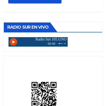
RADIO SUR EN VIVO