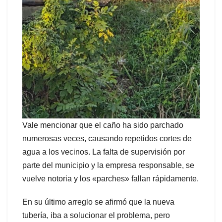
Vale mencionar que el caño ha sido parchado
numerosas veces, causando repetidos cortes de
agua a los vecinos. La falta de supervisión por
parte del municipio y la empresa responsable, se
vuelve notoria y los «parches» fallan rápidamente.
En su último arreglo se afirmó que la nueva
tubería, iba a solucionar el problema, pero