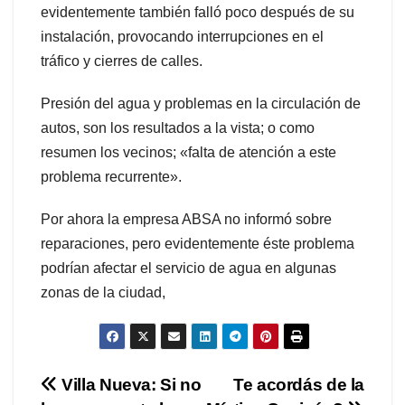
evidentemente también falló poco después de su
instalación, provocando interrupciones en el
tráfico y cierres de calles.
Presión del agua y problemas en la circulación de
autos, son los resultados a la vista; o como
resumen los vecinos; «falta de atención a este
problema recurrente».
Por ahora la empresa ABSA no informó sobre
reparaciones, pero evidentemente éste problema
podrían afectar el servicio de agua en algunas
zonas de la ciudad,
Navegación
Villa Nueva: Si no
Te acordás de la