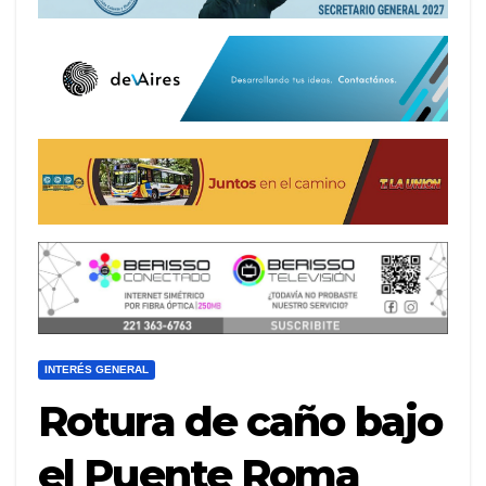
INTERÉS GENERAL
Rotura de caño bajo
el Puente Roma