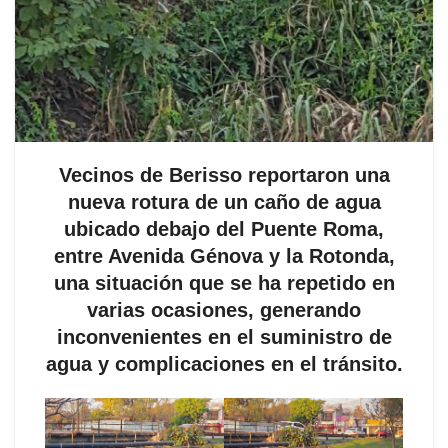
Vecinos de Berisso reportaron una
nueva rotura de un caño de agua
ubicado debajo del Puente Roma,
entre Avenida Génova y la Rotonda,
una situación que se ha repetido en
varias ocasiones, generando
inconvenientes en el suministro de
agua y complicaciones en el tránsito.