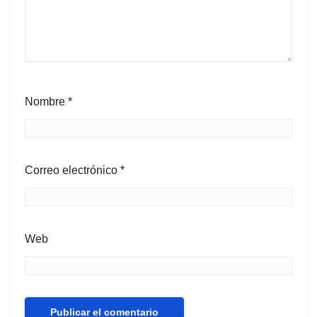
Nombre
*
Correo electrónico
*
Web