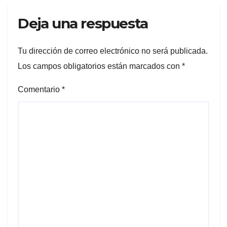
Deja una respuesta
Tu dirección de correo electrónico no será publicada.
Los campos obligatorios están marcados con
*
Comentario
*