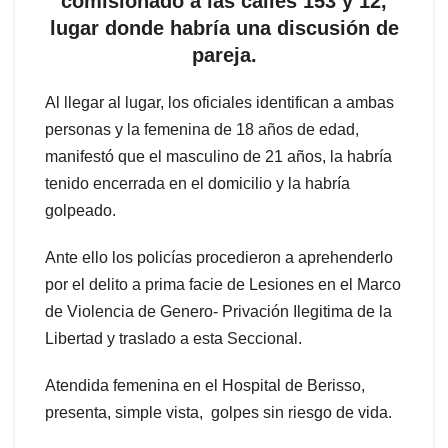
comisionado a las calles 153 y 12,
lugar donde habría una discusión de
pareja.
Al llegar al lugar, los oficiales identifican a ambas
personas y la femenina de 18 años de edad,
manifestó que el masculino de 21 años, la habría
tenido encerrada en el domicilio y la habría
golpeado.
Ante ello los policías procedieron a aprehenderlo
por el delito a prima facie de Lesiones en el Marco
de Violencia de Genero- Privación Ilegitima de la
Libertad y traslado a esta Seccional.
Atendida femenina en el Hospital de Berisso,
presenta, simple vista, golpes sin riesgo de vida.