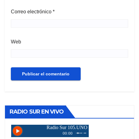
Correo electrónico
*
Web
RADIO SUR EN VIVO