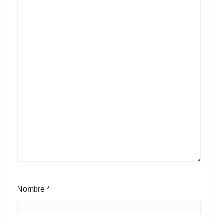
Nombre
*