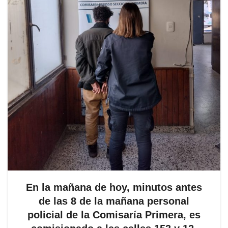
En la mañana de hoy, minutos antes
de las 8 de la mañana personal
policial de la Comisaría Primera, es