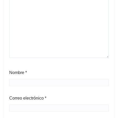
Nombre
*
Correo electrónico
*