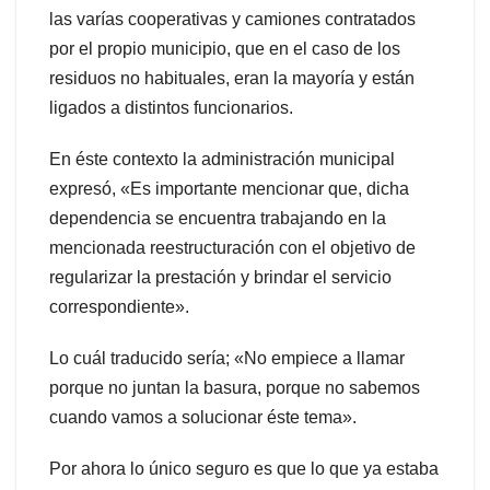
las varías cooperativas y camiones contratados
por el propio municipio, que en el caso de los
residuos no habituales, eran la mayoría y están
ligados a distintos funcionarios.
En éste contexto la administración municipal
expresó, «Es importante mencionar que, dicha
dependencia se encuentra trabajando en la
mencionada reestructuración con el objetivo de
regularizar la prestación y brindar el servicio
correspondiente».
Lo cuál traducido sería; «No empiece a llamar
porque no juntan la basura, porque no sabemos
cuando vamos a solucionar éste tema».
Por ahora lo único seguro es que lo que ya estaba