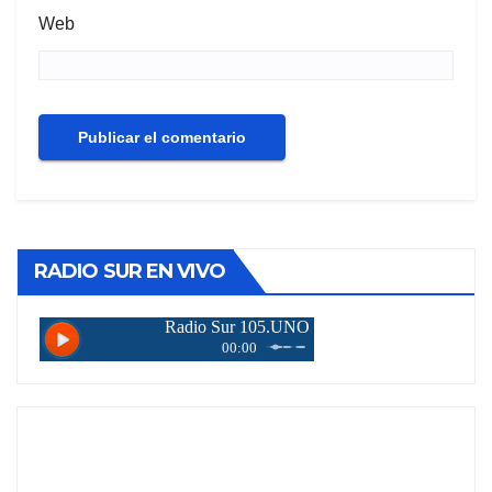
Web
RADIO SUR EN VIVO