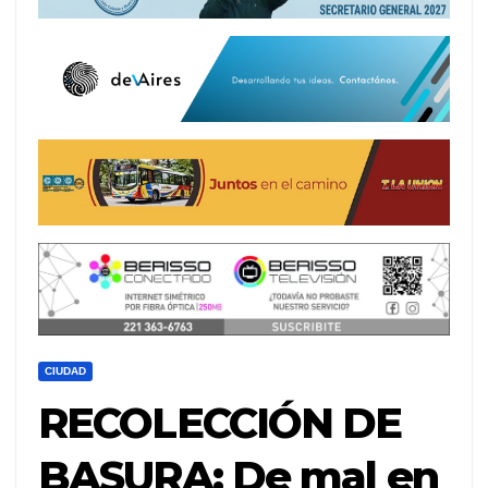
CIUDAD
RECOLECCIÓN DE
BASURA: De mal en