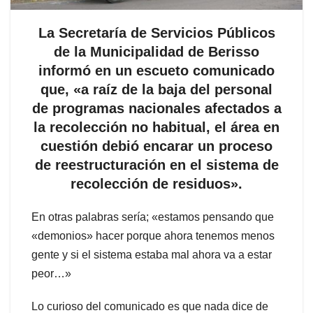
La Secretaría de Servicios Públicos
de la Municipalidad de Berisso
informó en un escueto comunicado
que, «a raíz de la baja del personal
de programas nacionales afectados a
la recolección no habitual, el área en
cuestión debió encarar un proceso
de reestructuración en el sistema de
recolección de residuos».
En otras palabras sería; «estamos pensando que
«demonios» hacer porque ahora tenemos menos
gente y si el sistema estaba mal ahora va a estar
peor…»
Lo curioso del comunicado es que nada dice de