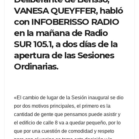
VANESA QUEYFFER, habló
con INFOBERISSO RADIO
en la mañana de Radio
SUR 105.1, a dos días de la
apertura de las Sesiones
Ordinarias.
«El cambio de lugar de la Sesión inaugural se dio
por dos motivos principales, el primero es la
cantidad de gente que pensamos puede asistir y
el edificio de calle 8 va a quedar pequeño, por lo
que por una cuestión de comodidad y respeto