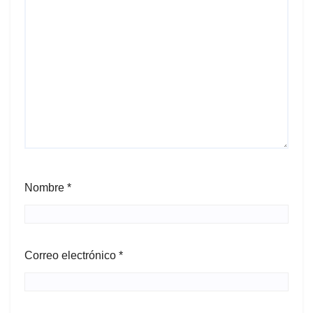
Nombre
*
Correo electrónico
*