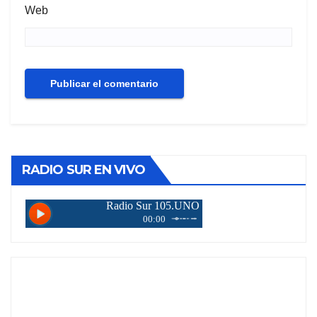
Web
RADIO SUR EN VIVO