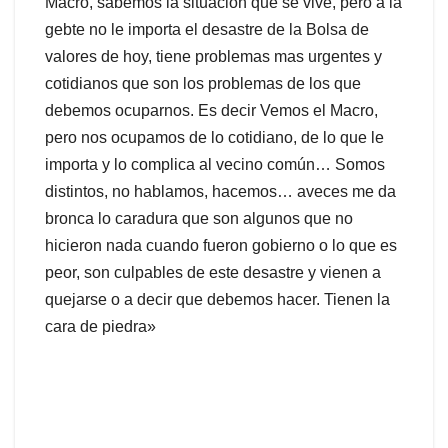
Macro, sabemos la situación que se vive, pero a la
gebte no le importa el desastre de la Bolsa de
valores de hoy, tiene problemas mas urgentes y
cotidianos que son los problemas de los que
debemos ocuparnos. Es decir Vemos el Macro,
pero nos ocupamos de lo cotidiano, de lo que le
importa y lo complica al vecino común… Somos
distintos, no hablamos, hacemos… aveces me da
bronca lo caradura que son algunos que no
hicieron nada cuando fueron gobierno o lo que es
peor, son culpables de este desastre y vienen a
quejarse o a decir que debemos hacer. Tienen la
cara de piedra»