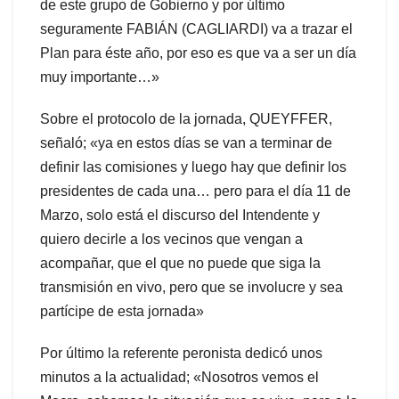
de este grupo de Gobierno y por último
seguramente FABIÁN (CAGLIARDI) va a trazar el
Plan para éste año, por eso es que va a ser un día
muy importante…»
Sobre el protocolo de la jornada, QUEYFFER,
señaló; «ya en estos días se van a terminar de
definir las comisiones y luego hay que definir los
presidentes de cada una… pero para el día 11 de
Marzo, solo está el discurso del Intendente y
quiero decirle a los vecinos que vengan a
acompañar, que el que no puede que siga la
transmisión en vivo, pero que se involucre y sea
partícipe de esta jornada»
Por último la referente peronista dedicó unos
minutos a la actualidad; «Nosotros vemos el