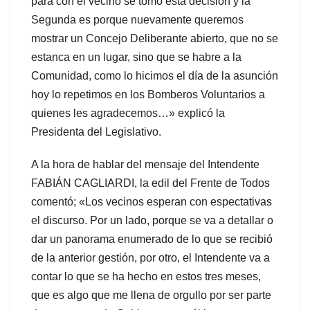
para con el vecino se tomo esta decisión y la
Segunda es porque nuevamente queremos
mostrar un Concejo Deliberante abierto, que no se
estanca en un lugar, sino que se habre a la
Comunidad, como lo hicimos el día de la asunción
hoy lo repetimos en los Bomberos Voluntarios a
quienes les agradecemos…» explicó la
Presidenta del Legislativo.
A la hora de hablar del mensaje del Intendente
FABIÁN CAGLIARDI, la edil del Frente de Todos
comentó; «Los vecinos esperan con espectativas
el discurso. Por un lado, porque se va a detallar o
dar un panorama enumerado de lo que se recibió
de la anterior gestión, por otro, el Intendente va a
contar lo que se ha hecho en estos tres meses,
que es algo que me llena de orgullo por ser parte