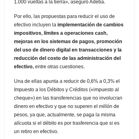
1.000 vueltas a la tierra», aseguró Adeba.
Por ello, las propuestas para reducir el uso de
efectivo incluyen la
implementación de cambios
impositivos, límites a operaciones cash,
mejoras en los sistemas de pagos, promoción
del uso de dinero digital en transacciones y la
reducción del costo de las administración del
efectivo,
entre otras cuestiones.
Una de ellas apunta a reducir de 0,6% a 0,3% el
Impuesto a los Débitos y Créditos («impuesto al
cheque») en las transferencias que no involucran
dinero en efectivo y que no superen el millón de
pesos, ya que, actualmente, se paga la misma
alícuota si el débito es por trasferencia que si es
un retiro en efectivo.