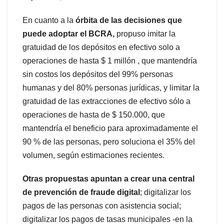
En cuanto a la
órbita de las decisiones que
puede adoptar el BCRA,
propuso imitar la
gratuidad de los depósitos en efectivo solo a
operaciones de hasta $ 1 millón , que mantendría
sin costos los depósitos del 99% personas
humanas y del 80% personas jurídicas, y limitar la
gratuidad de las extracciones de efectivo sólo a
operaciones de hasta de $ 150.000, que
mantendría el beneficio para aproximadamente el
90 % de las personas, pero soluciona el 35% del
volumen, según estimaciones recientes.
Otras propuestas apuntan a crear una central
de prevención de fraude digital
; digitalizar los
pagos de las personas con asistencia social;
digitalizar los pagos de tasas municipales -en la