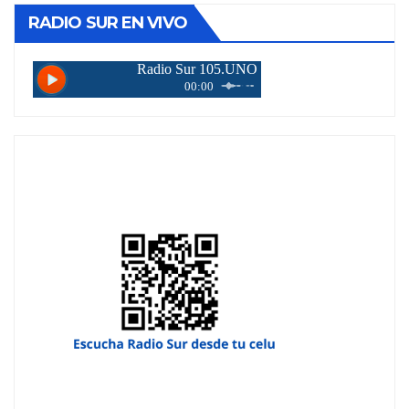
RADIO SUR EN VIVO