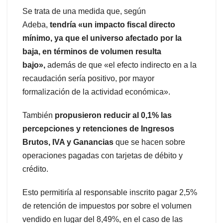
Se trata de una medida que, según
Adeba,
tendría «un impacto fiscal directo
mínimo, ya que el universo afectado por la
baja, en términos de volumen resulta
bajo»,
además de que «el efecto indirecto en a la
recaudación sería positivo, por mayor
formalización de la actividad económica».
También
propusieron reducir al 0,1% las
percepciones y retenciones de Ingresos
Brutos, IVA y Ganancias
que se hacen sobre
operaciones pagadas con tarjetas de débito y
crédito.
Esto permitiría al responsable inscrito pagar 2,5%
de retención de impuestos por sobre el volumen
vendido en lugar del 8,49%, en el caso de las