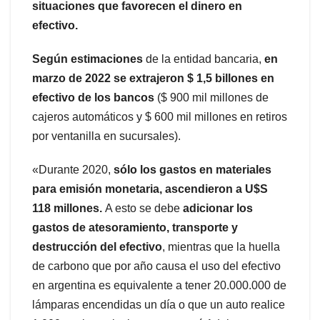
situaciones que favorecen el dinero en
efectivo.
Según estimaciones
de la entidad bancaria,
en
marzo de 2022 se extrajeron $ 1,5 billones en
efectivo de los bancos
($ 900 mil millones de
cajeros automáticos y $ 600 mil millones en retiros
por ventanilla en sucursales).
«Durante 2020,
sólo los gastos en materiales
para emisión monetaria, ascendieron a U$S
118 millones.
A esto se debe
adicionar los
gastos de atesoramiento, transporte y
destrucción del efectivo
, mientras que la huella
de carbono que por año causa el uso del efectivo
en argentina es equivalente a tener 20.000.000 de
lámparas encendidas un día o que un auto realice