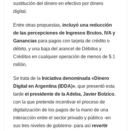
sustitución del dinero en efectivo por dinero
digital.
Entre otras propuestas,
incluyó una reducción
de las percepciones de Ingresos Brutos, IVA y
Ganancias
para pagos con tarjeta de crédito o
débito, y una baja del arancel de Débitos y
Créditos en cualquier operación de menos de $ 1
millón.
Se trata de la
Iniciativa denominada «Dinero
Digital en Argentina (IDDA)»
, que presentó esta
tarde
el presidente de la Adeba, Javier Bolzico
,
con la que pretende incentivar el proceso de
digitalización de los pagos de la mano de una
interacción entre el sector privado y público -en
sus tres niveles de gobierno- para así
revertir