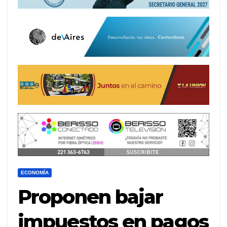
ECONOMÍA
Proponen bajar
impuestos en pagos