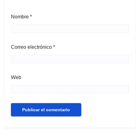
Nombre
*
Correo electrónico
*
Web