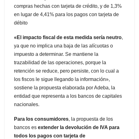
compras hechas con tarjeta de crédito, y de 1,3%
en lugar de 4,41% para los pagos con tarjeta de
débito
«El impacto fiscal de esta medida sería neutro
,
ya que no implica una baja de las alícuotas o
impuesto a determinar. Se mantiene la
trazabilidad de las operaciones, porque la
retención se reduce, pero persiste, con lo cual a
los fiscos le sigue llegando la información»,
sostiene la propuesta elaborada por Adeba, la
entidad que representa a los bancos de capitales
nacionales.
Para los consumidores
, la propuesta de los
bancos es
extender la devolución de IVA para
todos los pagos con tarjeta de