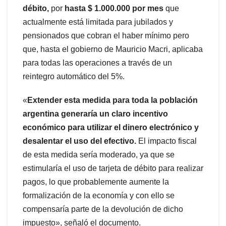
débito,
por
hasta $ 1.000.000 por mes
que
actualmente está limitada para jubilados y
pensionados que cobran el haber mínimo pero
que, hasta el gobierno de Mauricio Macri, aplicaba
para todas las operaciones a través de un
reintegro automático del 5%.
«
Extender esta medida para toda la población
argentina generaría un claro incentivo
económico para utilizar el dinero electrónico y
desalentar el uso del efectivo.
El impacto fiscal
de esta medida sería moderado, ya que se
estimularía el uso de tarjeta de débito para realizar
pagos, lo que probablemente aumente la
formalización de la economía y con ello se
compensaría parte de la devolución de dicho
impuesto», señaló el documento.