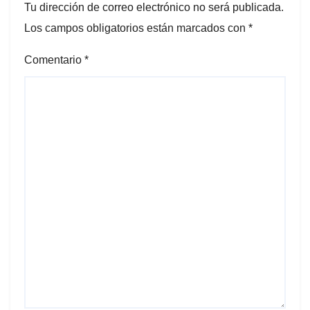
Tu dirección de correo electrónico no será publicada.
Los campos obligatorios están marcados con
*
Comentario
*