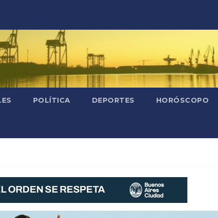
LES
POLÍTICA
DEPORTES
HORÓSCOPO