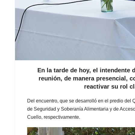
En la tarde de hoy, el intendente
reunión, de manera presencial, co
reactivar su rol c
Del encuentro, que se desarrolló en el predio del Q
de Seguridad y Soberanía Alimentaria y de Acces
Cuello, respectivamente.