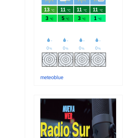
meteoblue