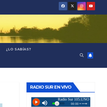
¿LO SABÍAS?
RADIO SUR EN VIVO