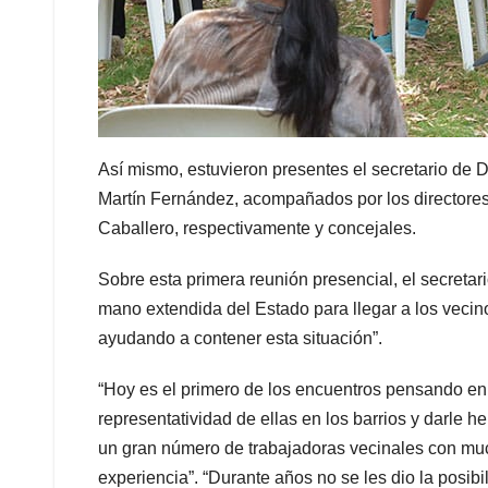
Así mismo, estuvieron presentes el secretario de D
Martín Fernández, acompañados por los directores
Caballero, respectivamente y concejales.
Sobre esta primera reunión presencial, el secretar
mano extendida del Estado para llegar a los vecino
ayudando a contener esta situación”.
“Hoy es el primero de los encuentros pensando en
representatividad de ellas en los barrios y darle 
un gran número de trabajadoras vecinales con much
experiencia”. “Durante años no se les dio la posibili