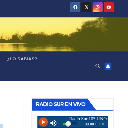
¿LO SABÍAS?
RADIO SUR EN VIVO