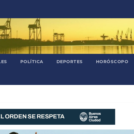
LES
POLÍTICA
DEPORTES
HORÓSCOPO