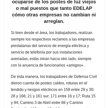
ocuparse de los postes de luz viejos
o mal puestos que tanto EDELAP
cómo otras empresas no cambian ni
arreglan.
Si bien desde el área, los trabajadores, realizan
siempre los respectivos reclamos a las empresas
prestatarias del servicio de energía eléctrica y
servicio de telefonía por sus instalaciones
averiadas, estás miran hacia otro lado, siempre
con la anuencia de funcionarios «amigos».
De ésta manera, los trabajadores de Defensa Civil
dieron cuenta de postes caídos, roturas en el
tendido y riesgos eléctricos en 159 entre 29 y 30;
28 y 166; 21 y 161 sur; 171 entre 16 y 17; Ruta 15
y 94; Camino 3 de Abril entre 66 y Camino