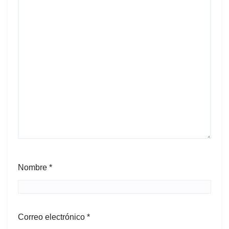
Nombre
*
Correo electrónico
*