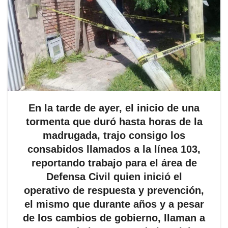
En la tarde de ayer, el inicio de una
tormenta que duró hasta horas de la
madrugada, trajo consigo los
consabidos llamados a la línea 103,
reportando trabajo para el área de
Defensa Civil quien inició el
operativo de respuesta y prevención,
el mismo que durante años y a pesar
de los cambios de gobierno, llaman a