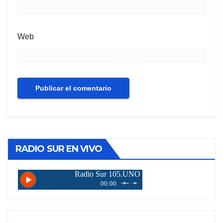
Web
RADIO SUR EN VIVO