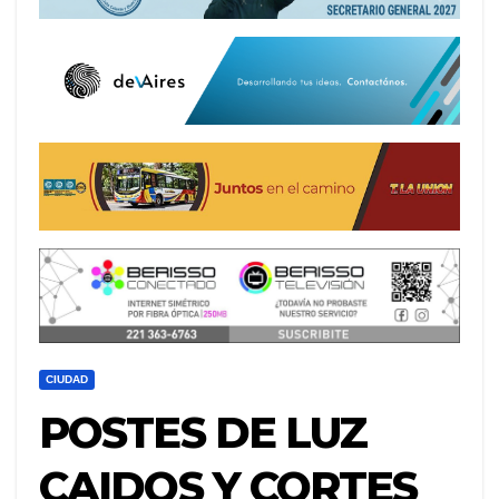
CIUDAD
POSTES DE LUZ
CAIDOS Y CORTES