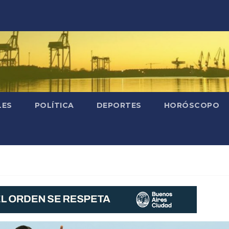
LES
POLÍTICA
DEPORTES
HORÓSCOPO