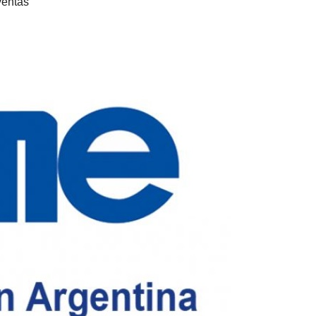
ventas