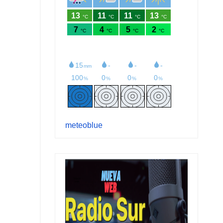
meteoblue