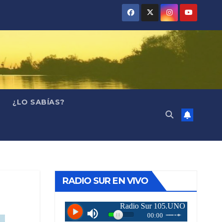
¿LO SABÍAS?
RADIO SUR EN VIVO