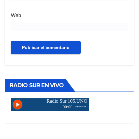
Web
RADIO SUR EN VIVO