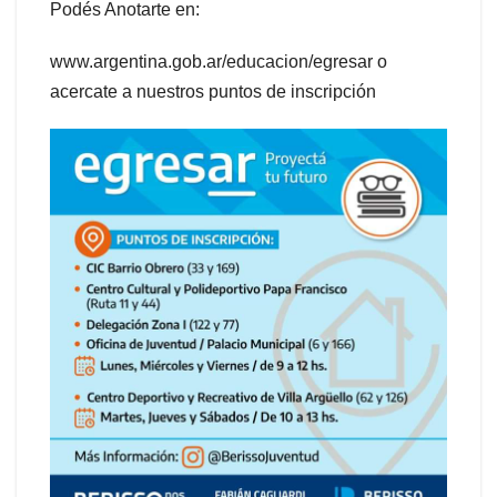
Podés Anotarte en:
www.argentina.gob.ar/educacion/egresar o
acercate a nuestros puntos de inscripción