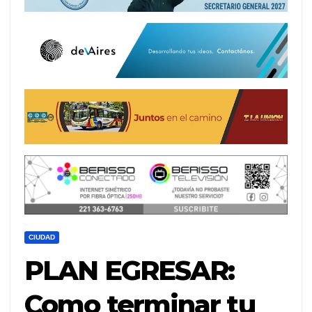
CIUDAD
PLAN EGRESAR:
Como terminar tu