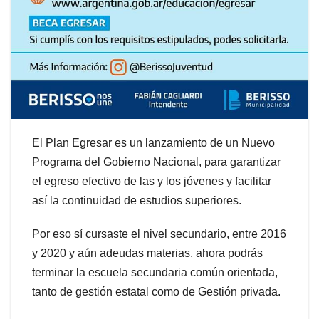
El Plan Egresar es un lanzamiento de un Nuevo
Programa del Gobierno Nacional, para garantizar
el egreso efectivo de las y los jóvenes y facilitar
así la continuidad de estudios superiores.
Por eso sí cursaste el nivel secundario, entre 2016
y 2020 y aún adeudas materias, ahora podrás
terminar la escuela secundaria común orientada,
tanto de gestión estatal como de Gestión privada.