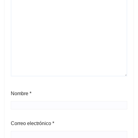
Nombre
*
Correo electrónico
*