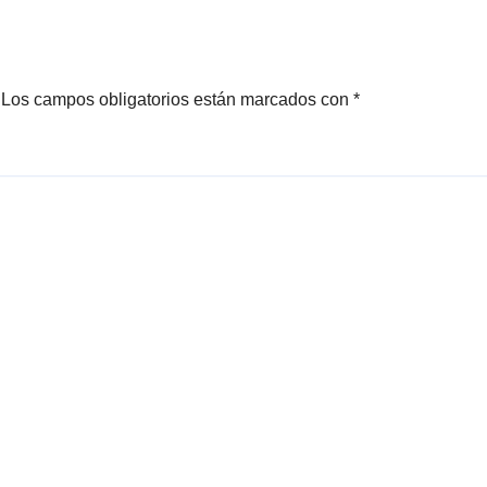
Los campos obligatorios están marcados con
*