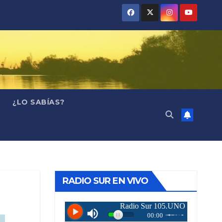
¿LO SABÍAS?
RADIO SUR EN VIVO