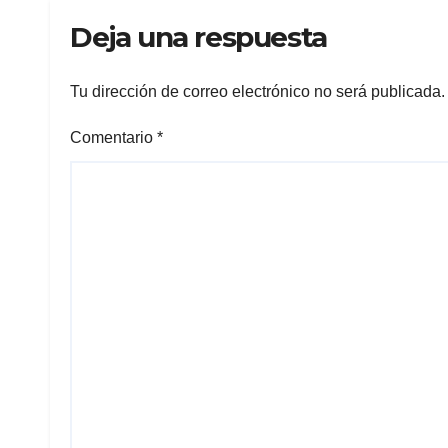
Deja una respuesta
Tu dirección de correo electrónico no será publicada.
Comentario
*