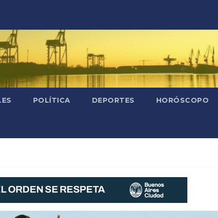
LES
POLÍTICA
DEPORTES
HORÓSCOPO