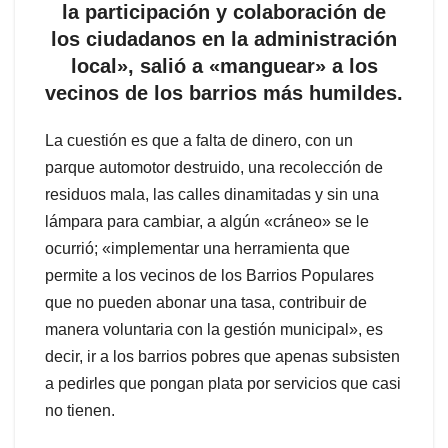
la participación y colaboración de
los ciudadanos en la administración
local», salió a «manguear» a los
vecinos de los barrios más humildes.
La cuestión es que a falta de dinero, con un
parque automotor destruido, una recolección de
residuos mala, las calles dinamitadas y sin una
lámpara para cambiar, a algún «cráneo» se le
ocurrió; «implementar una herramienta que
permite a los vecinos de los Barrios Populares
que no pueden abonar una tasa, contribuir de
manera voluntaria con la gestión municipal», es
decir, ir a los barrios pobres que apenas subsisten
a pedirles que pongan plata por servicios que casi
no tienen.