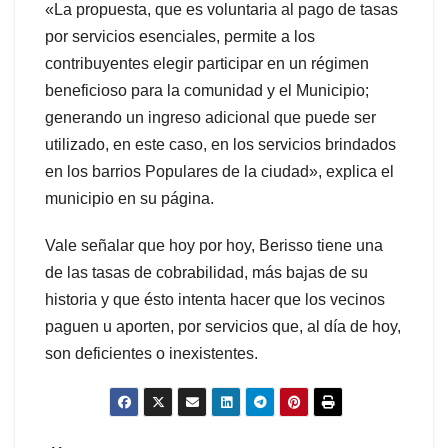
«La propuesta, que es voluntaria al pago de tasas
por servicios esenciales, permite a los
contribuyentes elegir participar en un régimen
beneficioso para la comunidad y el Municipio;
generando un ingreso adicional que puede ser
utilizado, en este caso, en los servicios brindados
en los barrios Populares de la ciudad», explica el
municipio en su página.
Vale señalar que hoy por hoy, Berisso tiene una
de las tasas de cobrabilidad, más bajas de su
historia y que ésto intenta hacer que los vecinos
paguen u aporten, por servicios que, al día de hoy,
son deficientes o inexistentes.