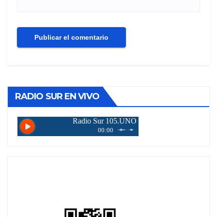
RADIO SUR EN VIVO