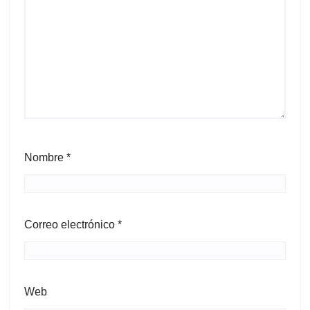
Nombre
*
Correo electrónico
*
Web