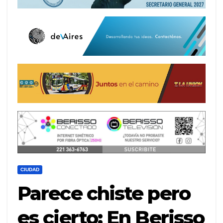
CIUDAD
Parece chiste pero
es cierto: En Berisso