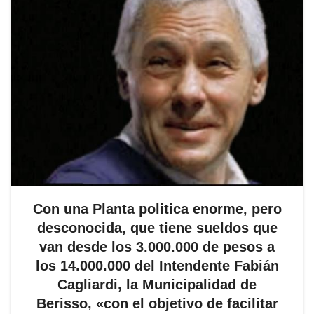
Con una Planta politica enorme, pero
desconocida, que tiene sueldos que
van desde los 3.000.000 de pesos a
los 14.000.000 del Intendente Fabián
Cagliardi, la Municipalidad de
Berisso, «con el objetivo de facilitar