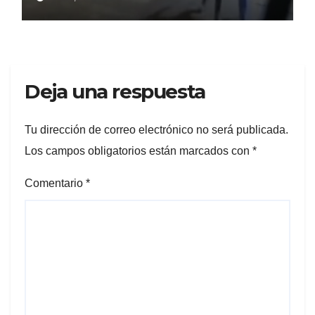
Deja una respuesta
Tu dirección de correo electrónico no será publicada.
Los campos obligatorios están marcados con
*
Comentario
*