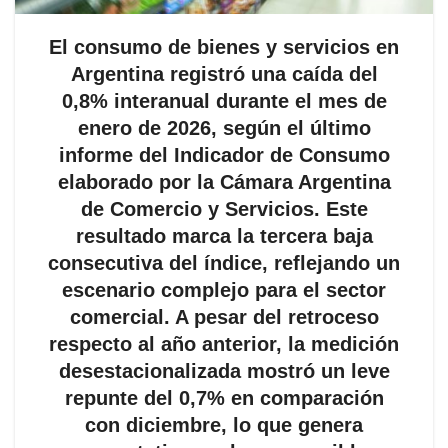
El consumo de bienes y servicios en
Argentina registró una caída del
0,8% interanual durante el mes de
enero de 2026, según el último
informe del Indicador de Consumo
elaborado por la Cámara Argentina
de Comercio y Servicios. Este
resultado marca la tercera baja
consecutiva del índice, reflejando un
escenario complejo para el sector
comercial. A pesar del retroceso
respecto al año anterior, la medición
desestacionalizada mostró un leve
repunte del 0,7% en comparación
con diciembre, lo que genera