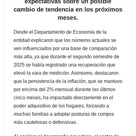
expectativas sobre un posible
cambio de tendencia en los próximos
meses.
Desde el Departamento de Economía de la
entidad explicaron que los números actuales se
ven influenciados por una base de comparación
más alta, ya que durante el segundo semestre de
2025 se había registrado una recuperación que
elevó la vara de medición. Asimismo, destacaron
que la persistencia de la inflación, que se mantuvo
por encima del 2% mensual durante los últimos
cinco meses, ha impactado directamente en el
poder adquisitivo de los hogares, forzando a
muchas familias a adoptar posturas de compra
más cautelosas o defensivas.