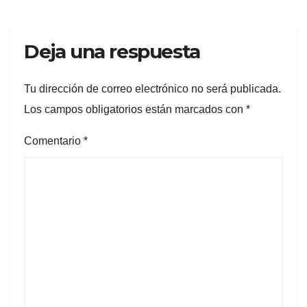
Deja una respuesta
Tu dirección de correo electrónico no será publicada.
Los campos obligatorios están marcados con
*
Comentario
*