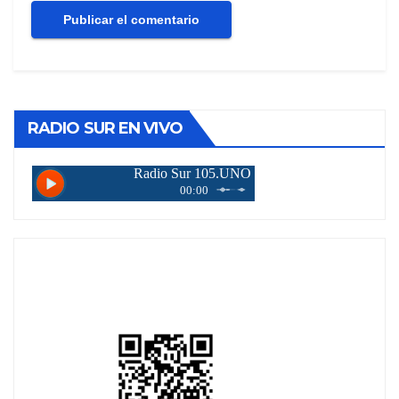
RADIO SUR EN VIVO