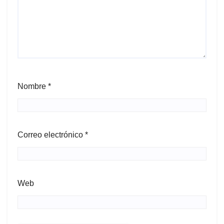
Nombre
*
Correo electrónico
*
Web