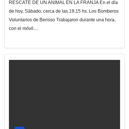
RESCATE DE UN ANIMAL EN LA FRANJA En el día
de hoy, Sábado, cerca de las 19.15 hs. Los Bomberos
Voluntarios de Berisso Trabajaron durante una hora,
con el móvil…