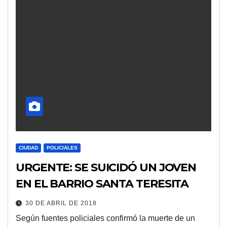
CIUDAD
POLICIALES
URGENTE: SE SUICIDÓ UN JOVEN
EN EL BARRIO SANTA TERESITA
30 DE ABRIL DE 2018
Según fuentes policiales confirmó la muerte de un