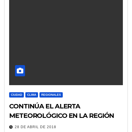
CIUDAD
CLIMA
REGIONALES
CONTINÚA EL ALERTA
METEOROLÓGICO EN LA REGIÓN
28 DE ABRIL DE 2018