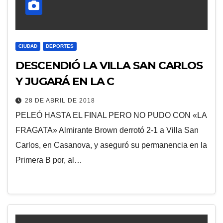
CIUDAD
DEPORTES
DESCENDIÓ LA VILLA SAN CARLOS
Y JUGARÁ EN LA C
28 DE ABRIL DE 2018
PELEÓ HASTA EL FINAL PERO NO PUDO CON «LA
FRAGATA» Almirante Brown derrotó 2-1 a Villa San
Carlos, en Casanova, y aseguró su permanencia en la
Primera B por, al…