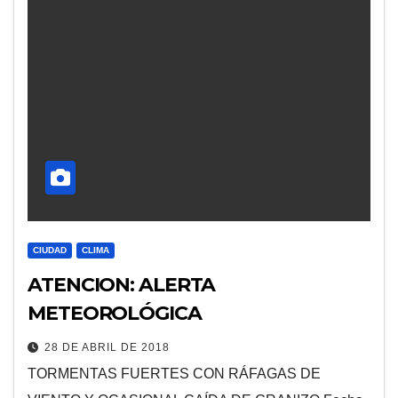
CIUDAD
CLIMA
ATENCION: ALERTA
METEOROLÓGICA
28 DE ABRIL DE 2018
TORMENTAS FUERTES CON RÁFAGAS DE