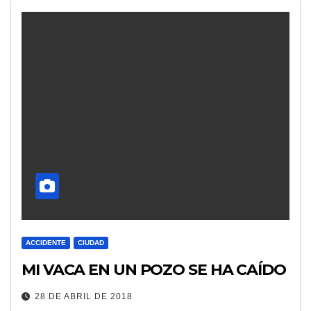
ACCIDENTE
CIUDAD
MI VACA EN UN POZO SE HA CAÍDO
28 DE ABRIL DE 2018