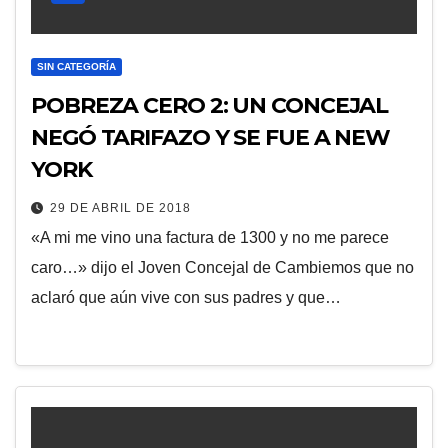
SIN CATEGORÍA
POBREZA CERO 2: UN CONCEJAL
NEGÓ TARIFAZO Y SE FUE A NEW
YORK
29 DE ABRIL DE 2018
«A mi me vino una factura de 1300 y no me parece
caro…» dijo el Joven Concejal de Cambiemos que no
aclaró que aún vive con sus padres y que…