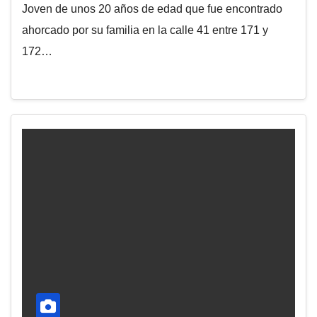
Joven de unos 20 años de edad que fue encontrado
ahorcado por su familia en la calle 41 entre 171 y
172…