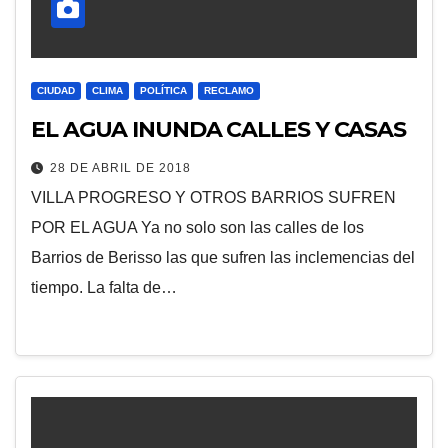
CIUDAD
CLIMA
POLÍTICA
RECLAMO
EL AGUA INUNDA CALLES Y CASAS
28 DE ABRIL DE 2018
VILLA PROGRESO Y OTROS BARRIOS SUFREN
POR EL AGUA Ya no solo son las calles de los
Barrios de Berisso las que sufren las inclemencias del
tiempo. La falta de…