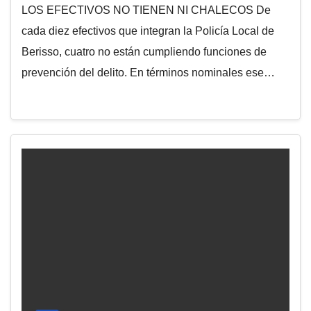
LOS EFECTIVOS NO TIENEN NI CHALECOS De
cada diez efectivos que integran la Policía Local de
Berisso, cuatro no están cumpliendo funciones de
prevención del delito. En términos nominales ese…