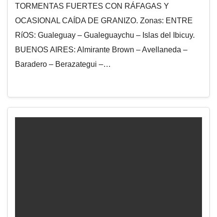
TORMENTAS FUERTES CON RÁFAGAS Y
OCASIONAL CAÍDA DE GRANIZO. Zonas: ENTRE
RíOS: Gualeguay – Gualeguaychu – Islas del Ibicuy.
BUENOS AIRES: Almirante Brown – Avellaneda –
Baradero – Berazategui –…