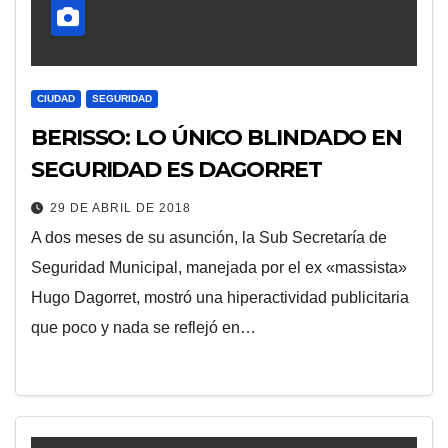
CIUDAD
SEGURIDAD
BERISSO: LO ÚNICO BLINDADO EN
SEGURIDAD ES DAGORRET
29 DE ABRIL DE 2018
A dos meses de su asunción, la Sub Secretaría de
Seguridad Municipal, manejada por el ex «massista»
Hugo Dagorret, mostró una hiperactividad publicitaria
que poco y nada se reflejó en…