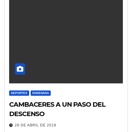
DEPORTES
ENSENADA
CAMBACERES A UN PASO DEL
DESCENSO
28 DE ABRIL DE 2018