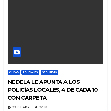
CIUDAD
POLICIALES
SEGURIDAD
NEDELA LE APUNTA A LOS
POLICÍAS LOCALES, 4 DE CADA 10
CON CARPETA
29 DE ABRIL DE 2018