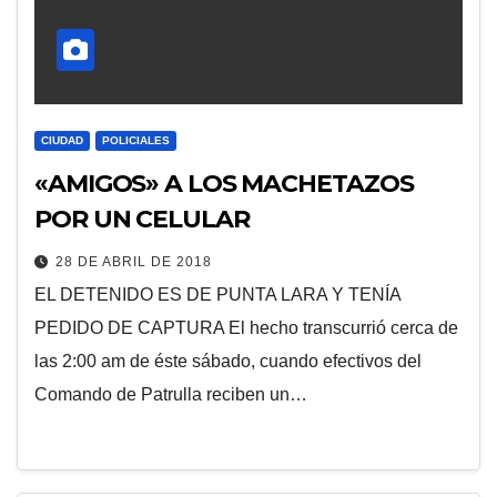
CIUDAD
POLICIALES
«AMIGOS» A LOS MACHETAZOS
POR UN CELULAR
28 DE ABRIL DE 2018
EL DETENIDO ES DE PUNTA LARA Y TENÍA
PEDIDO DE CAPTURA El hecho transcurrió cerca de
las 2:00 am de éste sábado, cuando efectivos del
Comando de Patrulla reciben un…