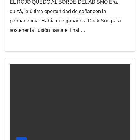
EL ROJO QUEDO AL BORDE DEL ABISMO Era,
quizá, la última oportunidad de soñar con la
permanencia. Había que ganarle a Dock Sud para
sostener la ilusión hasta el final.…