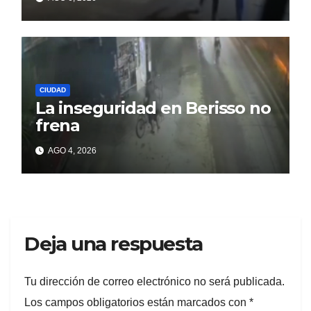
CIUDAD
La inseguridad en Berisso no
frena
AGO 4, 2026
Deja una respuesta
Tu dirección de correo electrónico no será publicada.
Los campos obligatorios están marcados con
*