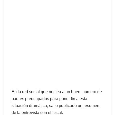
En la red social que nuclea a un buen numero de
padres preocupados para poner fin a esta
situación dramática, salio publicado un resumen
de la entrevista con el fiscal.