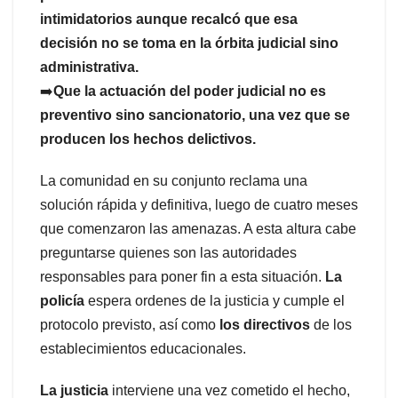
intimidatorios aunque recalcó que esa
decisión no se toma en la órbita judicial sino
administrativa.
➡️
Que la actuación del poder judicial no es
preventivo sino sancionatorio, una vez que se
producen los hechos delictivos.
La comunidad en su conjunto reclama una
solución rápida y definitiva, luego de cuatro meses
que comenzaron las amenazas. A esta altura cabe
preguntarse quienes son las autoridades
responsables para poner fin a esta situación.
La
policía
espera ordenes de la justicia y cumple el
protocolo previsto, así como
los directivos
de los
establecimientos educacionales.
La justicia
interviene una vez cometido el hecho,