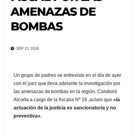
AMENAZAS DE
BOMBAS
SEP 15, 2018
Un grupo de padres se entrevisto en el día de ayer
con el juez que lleva adelante la investigación por
las amenazas de bombas en la región. Condomi
Alcorta a cargo de la fiscalia Nº 16 ,aclaro que
«la
actuación de la justicia es sancionatoria y no
preventiva».