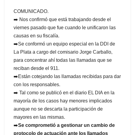
COMUNICADO.
➡️ Nos confirmó que está trabajando desde el
viernes pasado que fue cuando le unificaron las
causas en su fiscalía.
➡️Se conformó un equipo especial en la DDI de
La Plata a cargo del comisario Jorge Carballo,
para concentrar ahí todas las llamadas que se
reciban desde el 911.
➡️Están cotejando las llamadas recibidas para dar
con los responsables.
➡️ Tal como se publicó en el diario EL DIA en la
mayoría de los casos hay menores implicados
aunque no se descarta la participación de
mayores en las mismas.
➡️
Se comprometió a gestionar un cambio de
protocolo de actuación ante los llamados