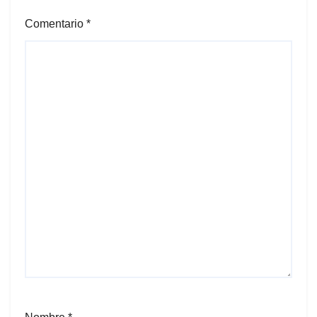
Comentario
*