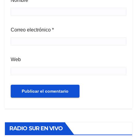
Nombre
*
Correo electrónico
*
Web
RADIO SUR EN VIVO