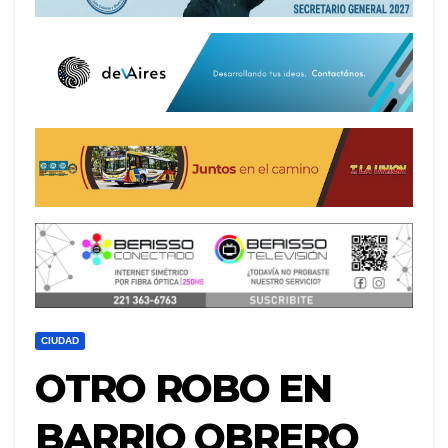
CIUDAD
OTRO ROBO EN
BARRIO OBRERO