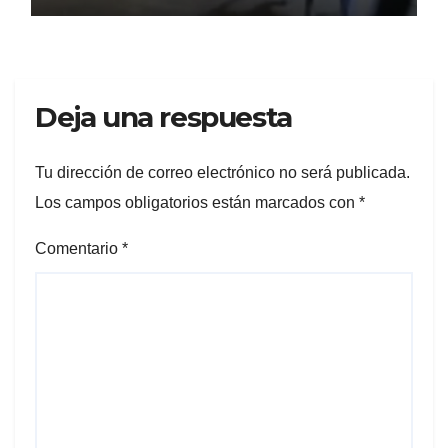
Deja una respuesta
Tu dirección de correo electrónico no será publicada.
Los campos obligatorios están marcados con
*
Comentario
*