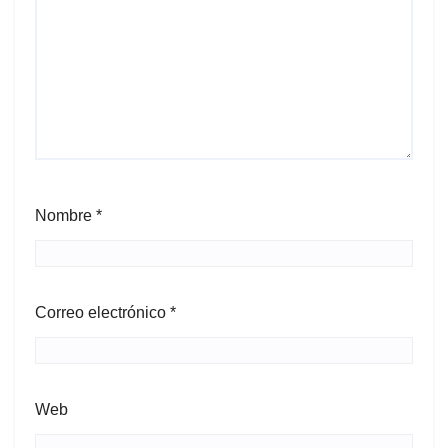
Nombre
*
Correo electrónico
*
Web