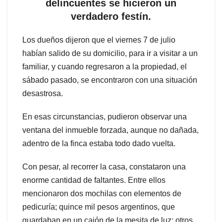
delincuentes se hicieron un
verdadero festín.
Los dueños dijeron que el viernes 7 de julio
habían salido de su domicilio, para ir a visitar a un
familiar, y cuando regresaron a la propiedad, el
sábado pasado, se encontraron con una situación
desastrosa.
En esas circunstancias, pudieron observar una
ventana del inmueble forzada, aunque no dañada,
adentro de la finca estaba todo dado vuelta.
Con pesar, al recorrer la casa, constataron una
enorme cantidad de faltantes. Entre ellos
mencionaron dos mochilas con elementos de
pedicuría; quince mil pesos argentinos, que
guardaban en un cajón de la mesita de luz; otros