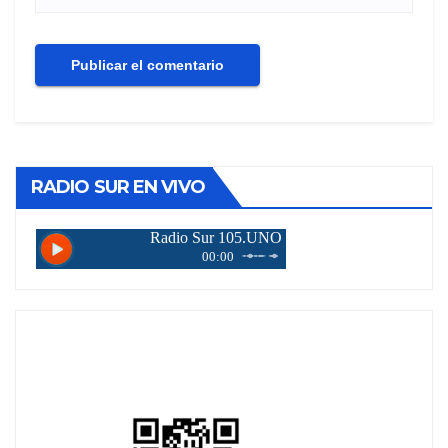
RADIO SUR EN VIVO