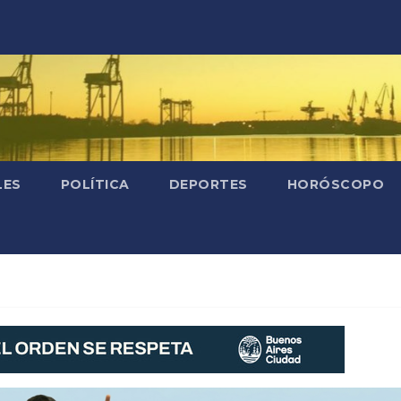
LES
POLÍTICA
DEPORTES
HORÓSCOPO