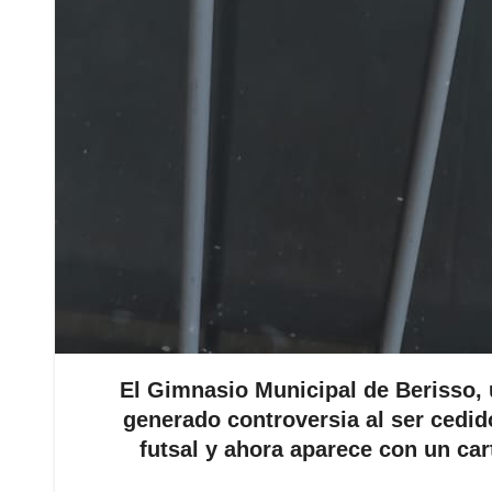
El Gimnasio Municipal de Berisso, 
generado controversia al ser cedid
futsal y ahora aparece con un c