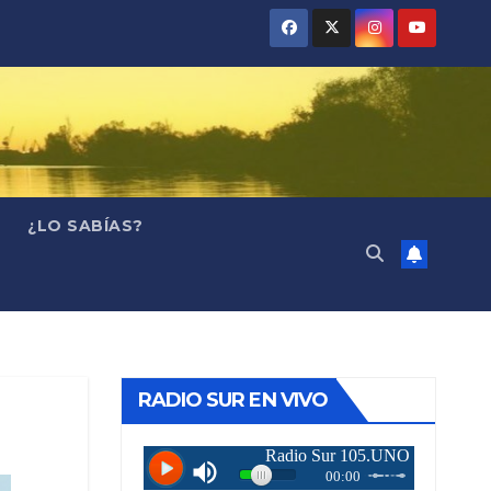
¿LO SABÍAS?
RADIO SUR EN VIVO