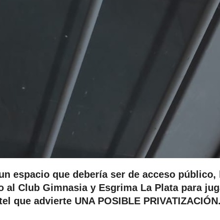
un espacio que debería ser de acceso público,
o al Club Gimnasia y Esgrima La Plata para jug
artel que advierte UNA POSIBLE PRIVATIZACIÓN