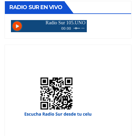
RADIO SUR EN VIVO