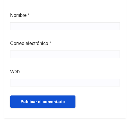
Nombre
*
Correo electrónico
*
Web