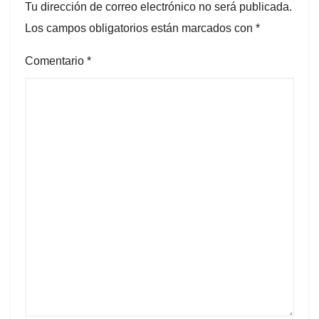
Tu dirección de correo electrónico no será publicada.
Los campos obligatorios están marcados con
*
Comentario
*