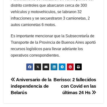
distrito controles que abarcaron cerca de 300
vehículos y motovehiculos, se labraron 32
infracciones y se secuestraron 3 camionetas, 2
autos camionetas 6 motos.
Es importante mencionar que la Subsecretaría de
Transporte de la Provincia de Buenos Aires aportó
recursos logísticos para llevar adelante los
operativos correspondientes.
Navegación
Aniversario de la
Berisso: 2 fallecidos
independencia de
con Covid en las
de
Belarús
últimas 24 Hs
entradas