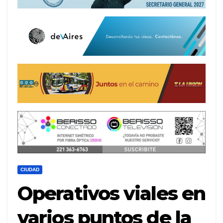
CIUDAD
Operativos viales en
varios puntos de la