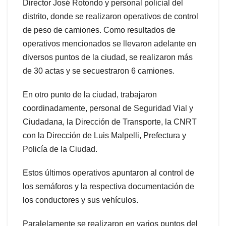
Director José Rotondo y personal policial del
distrito, donde se realizaron operativos de control
de peso de camiones. Como resultados de
operativos mencionados se llevaron adelante en
diversos puntos de la ciudad, se realizaron más
de 30 actas y se secuestraron 6 camiones.
En otro punto de la ciudad, trabajaron
coordinadamente, personal de Seguridad Vial y
Ciudadana, la Dirección de Transporte, la CNRT
con la Dirección de Luis Malpelli, Prefectura y
Policía de la Ciudad.
Estos últimos operativos apuntaron al control de
los semáforos y la respectiva documentación de
los conductores y sus vehículos.
Paralelamente se realizaron en varios puntos del