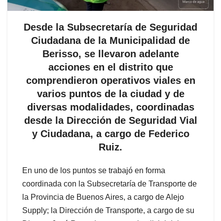
Desde la Subsecretaría de Seguridad
Ciudadana de la Municipalidad de
Berisso, se llevaron adelante
acciones en el distrito que
comprendieron operativos viales en
varios puntos de la ciudad y de
diversas modalidades, coordinadas
desde la Dirección de Seguridad Vial
y Ciudadana, a cargo de Federico
Ruiz.
En uno de los puntos se trabajó en forma
coordinada con la Subsecretaría de Transporte de
la Provincia de Buenos Aires, a cargo de Alejo
Supply; la Dirección de Transporte, a cargo de su