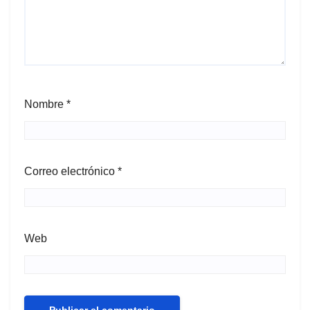
Nombre
*
Correo electrónico
*
Web