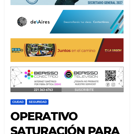
CIUDAD
SEGURIDAD
OPERATIVO
SATURACIÓN PARA