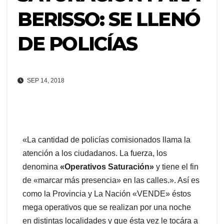
BERISSO: SE LLENÓ
DE POLICÍAS
SEP 14, 2018
«La cantidad de policías comisionados llama la
atención a los ciudadanos. La fuerza, los
denomina
«Operativos Saturación»
y tiene el fin
de «marcar más presencia» en las calles.». Así es
como la Provincia y La Nación «VENDE» éstos
mega operativos que se realizan por una noche
en distintas localidades y que ésta vez le tocára a