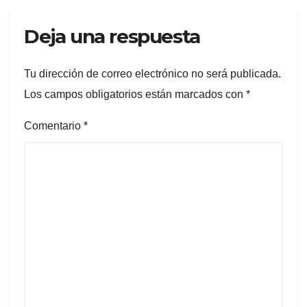
Deja una respuesta
Tu dirección de correo electrónico no será publicada.
Los campos obligatorios están marcados con
*
Comentario
*