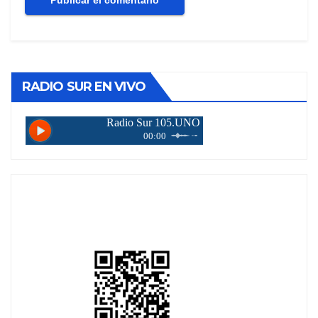
RADIO SUR EN VIVO