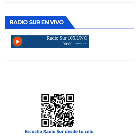
RADIO SUR EN VIVO