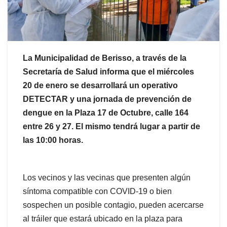
La Municipalidad de Berisso, a través de la
Secretaría de Salud informa que el miércoles
20 de enero se desarrollará un operativo
DETECTAR y una jornada de prevención de
dengue en la Plaza 17 de Octubre, calle 164
entre 26 y 27. El mismo tendrá lugar a partir de
las 10:00 horas.
Los vecinos y las vecinas que presenten algún
síntoma compatible con COVID-19 o bien
sospechen un posible contagio, pueden acercarse
al tráiler que estará ubicado en la plaza para