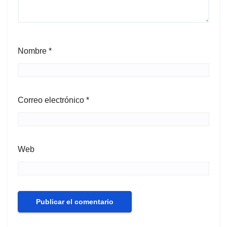
Nombre
*
Correo electrónico
*
Web