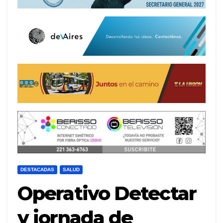
DESTACADAS
SALUD
Operativo Detectar
y jornada de