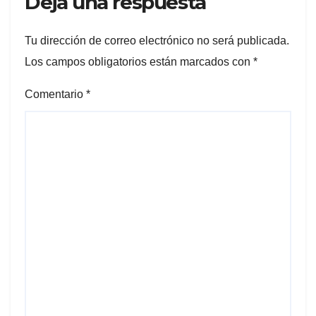
Deja una respuesta
Tu dirección de correo electrónico no será publicada.
Los campos obligatorios están marcados con
*
Comentario
*