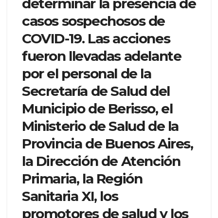
determinar la presencia de
casos sospechosos de
COVID-19. Las acciones
fueron llevadas adelante
por el personal de la
Secretaría de Salud del
Municipio de Berisso, el
Ministerio de Salud de la
Provincia de Buenos Aires,
la Dirección de Atención
Primaria, la Región
Sanitaria XI, los
promotores de salud y los