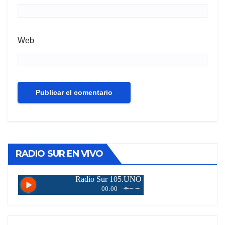
Web
RADIO SUR EN VIVO