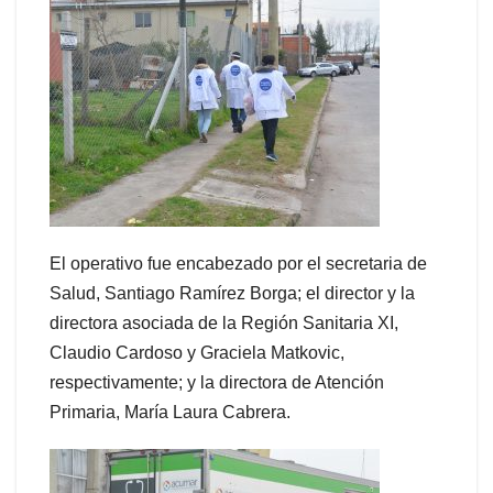
El operativo fue encabezado por el secretaria de
Salud, Santiago Ramírez Borga; el director y la
directora asociada de la Región Sanitaria XI,
Claudio Cardoso y Graciela Matkovic,
respectivamente; y la directora de Atención
Primaria, María Laura Cabrera.