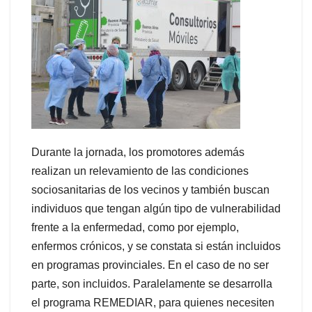
Durante la jornada, los promotores además
realizan un relevamiento de las condiciones
sociosanitarias de los vecinos y también buscan
individuos que tengan algún tipo de vulnerabilidad
frente a la enfermedad, como por ejemplo,
enfermos crónicos, y se constata si están incluidos
en programas provinciales. En el caso de no ser
parte, son incluidos. Paralelamente se desarrolla
el programa REMEDIAR, para quienes necesiten