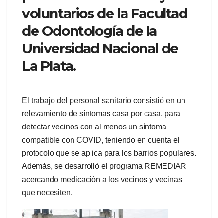
voluntarios de la Facultad
de Odontología de la
Universidad Nacional de
La Plata.
El trabajo del personal sanitario consistió en un
relevamiento de síntomas casa por casa, para
detectar vecinos con al menos un síntoma
compatible con COVID, teniendo en cuenta el
protocolo que se aplica para los barrios populares.
Además, se desarrolló el programa REMEDIAR
acercando medicación a los vecinos y vecinas
que necesiten.