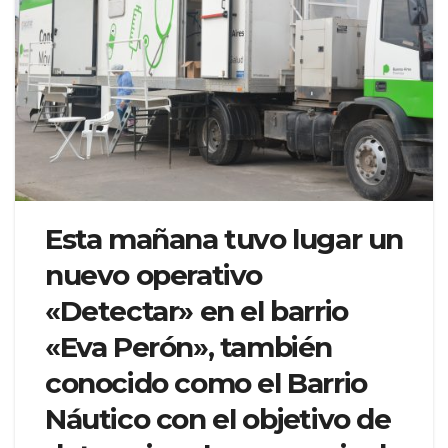
Esta mañana tuvo lugar un
nuevo operativo
«Detectar» en el barrio
«Eva Perón», también
conocido como el Barrio
Náutico con el objetivo de