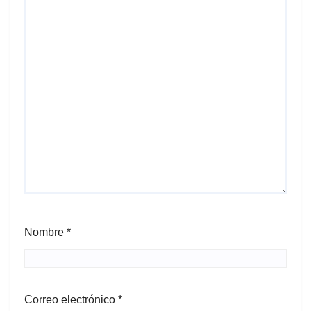
Nombre
*
Correo electrónico
*