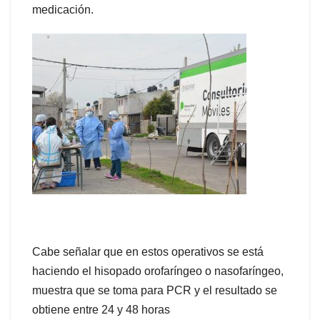
medicación.
Cabe señalar que en estos operativos se está
haciendo el hisopado orofaríngeo o nasofaríngeo,
muestra que se toma para PCR y el resultado se
obtiene entre 24 y 48 horas