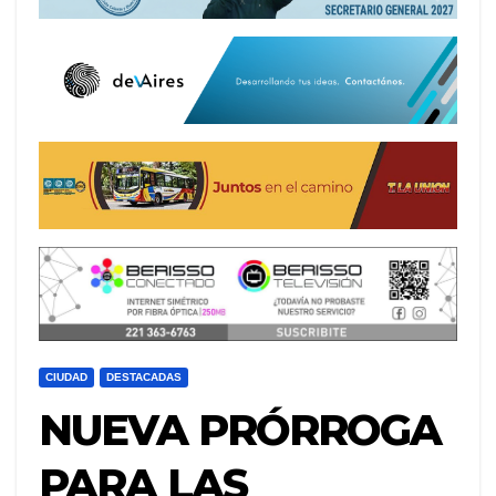
CIUDAD
DESTACADAS
NUEVA PRÓRROGA
PARA LAS