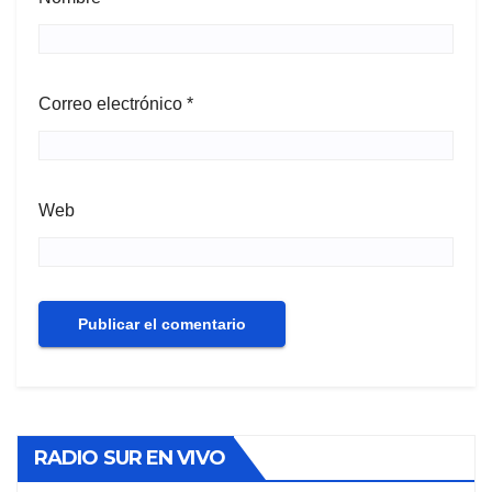
Correo electrónico
*
Web
RADIO SUR EN VIVO