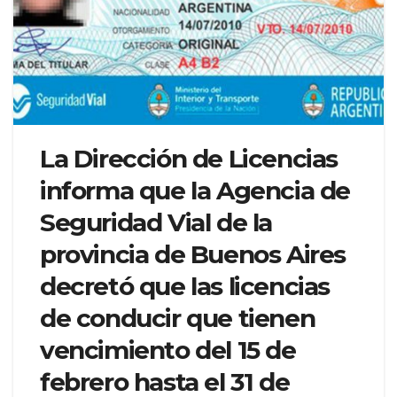
La Dirección de Licencias
informa que la Agencia de
Seguridad Vial de la
provincia de Buenos Aires
decretó que las licencias
de conducir que tienen
vencimiento del 15 de
febrero hasta el 31 de