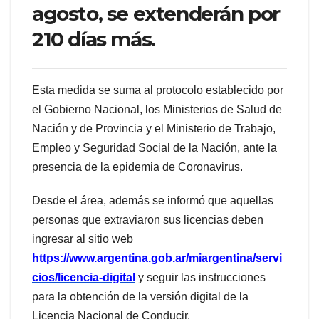
agosto, se extenderán por
210 días más.
Esta medida se suma al protocolo establecido por
el Gobierno Nacional, los Ministerios de Salud de
Nación y de Provincia y el Ministerio de Trabajo,
Empleo y Seguridad Social de la Nación, ante la
presencia de la epidemia de Coronavirus.
Desde el área, además se informó que aquellas
personas que extraviaron sus licencias deben
ingresar al sitio web
https://www.argentina.gob.ar/miargentina/servi
cios/licencia-digital
y seguir las instrucciones
para la obtención de la versión digital de la
Licencia Nacional de Conducir.