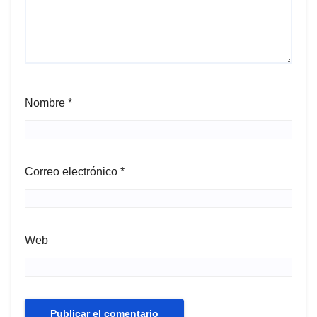
Nombre
*
Correo electrónico
*
Web