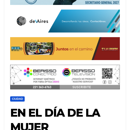
CIUDAD
EN EL DÍA DE LA
MUJER