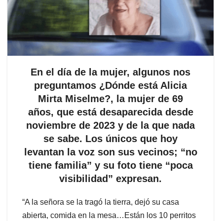
En el día de la mujer, algunos nos
preguntamos ¿Dónde está Alicia
Mirta Miselme?, la mujer de 69
años, que está desaparecida desde
noviembre de 2023 y de la que nada
se sabe. Los únicos que hoy
levantan la voz son sus vecinos; “no
tiene familia” y su foto tiene “poca
visibilidad” expresan.
“A la señora se la tragó la tierra, dejó su casa
abierta, comida en la mesa…Están los 10 perritos