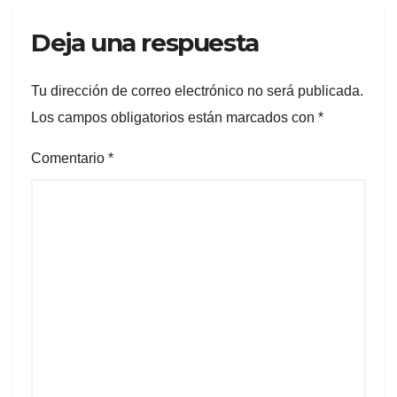
Deja una respuesta
Tu dirección de correo electrónico no será publicada.
Los campos obligatorios están marcados con
*
Comentario
*