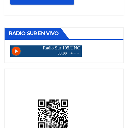
RADIO SUR EN VIVO