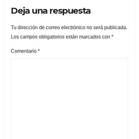
Deja una respuesta
Tu dirección de correo electrónico no será publicada.
Los campos obligatorios están marcados con
*
Comentario
*