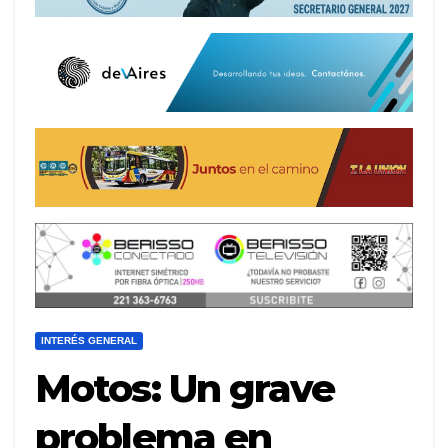
INTERÉS GENERAL
Motos: Un grave
problema en