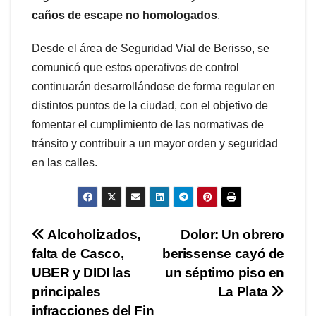
caños de escape no homologados
.
Desde el área de Seguridad Vial de Berisso, se
comunicó que estos operativos de control
continuarán desarrollándose de forma regular en
distintos puntos de la ciudad, con el objetivo de
fomentar el cumplimiento de las normativas de
tránsito y contribuir a un mayor orden y seguridad
en las calles.
Navegación
Alcoholizados,
Dolor: Un obrero
falta de Casco,
berissense cayó de
de
UBER y DIDI las
un séptimo piso en
entradas
principales
La Plata
infracciones del Fin