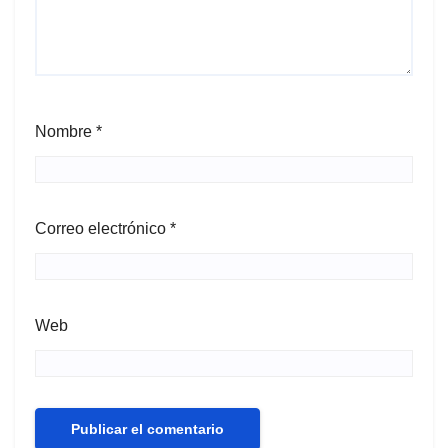
Nombre
*
Correo electrónico
*
Web