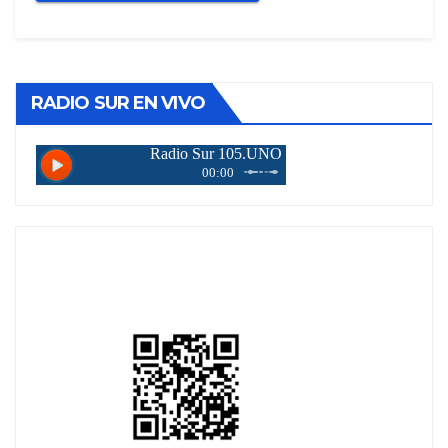
RADIO SUR EN VIVO