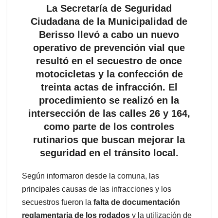
La Secretaría de Seguridad
Ciudadana de la Municipalidad de
Berisso llevó a cabo un nuevo
operativo de prevención vial que
resultó en el secuestro de once
motocicletas y la confección de
treinta actas de infracción. El
procedimiento se realizó en la
intersección de las calles 26 y 164,
como parte de los controles
rutinarios que buscan mejorar la
seguridad en el tránsito local.
Según informaron desde la comuna, las
principales causas de las infracciones y los
secuestros fueron la
falta de documentación
reglamentaria de los rodados
y la utilización de