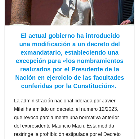
El actual gobierno ha introducido
una modificación a un decreto del
exmandatario, estableciendo una
excepción para «los nombramientos
realizados por el Presidente de la
Nación en ejercicio de las facultades
conferidas por la Constitución».
La administración nacional liderada por Javier
Milei ha emitido un decreto, el número 12/2023,
que revoca parcialmente una normativa anterior
del expresidente Mauricio Macri. Esta medida
restringe la prohibición estipulada por el Decreto