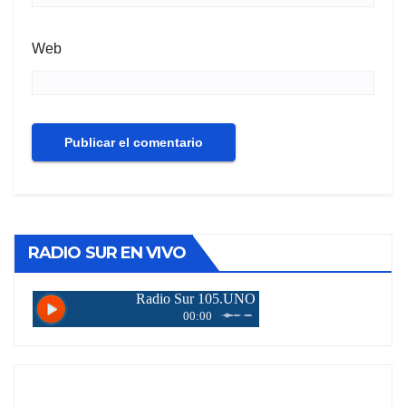
Web
RADIO SUR EN VIVO