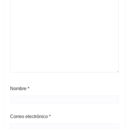
Nombre
*
Correo electrónico
*