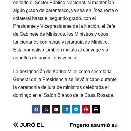
en todo el Sector Público Nacional, si mantenían
algún grado de parentesco, ya sea en línea recta o
colateral hasta el segundo grado, con el
Presidente y Vicepresidente de la Nación, el Jefe
de Gabinete de Ministros, los Ministros y otros
funcionarios con rango y jerarquía de Ministro.
Esta normativa también incluía al cónyuge y a
aquellos en unión convivencial.
La designación de Karina Milei como secretaria
General de la Presidencia se llevó a cabo durante
la ceremonia de jura de ministros celebrada el
domingo en el Salón Blanco de la Casa Rosada.
Navegación
JURÓ EL
Frigerio asumió su