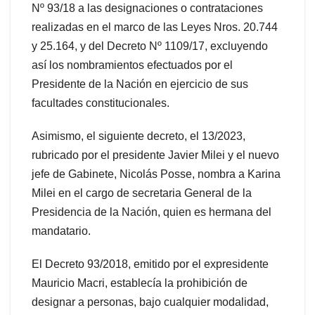
Nº 93/18 a las designaciones o contrataciones
realizadas en el marco de las Leyes Nros. 20.744
y 25.164, y del Decreto Nº 1109/17, excluyendo
así los nombramientos efectuados por el
Presidente de la Nación en ejercicio de sus
facultades constitucionales.
Asimismo, el siguiente decreto, el 13/2023,
rubricado por el presidente Javier Milei y el nuevo
jefe de Gabinete, Nicolás Posse, nombra a Karina
Milei en el cargo de secretaria General de la
Presidencia de la Nación, quien es hermana del
mandatario.
El Decreto 93/2018, emitido por el expresidente
Mauricio Macri, establecía la prohibición de
designar a personas, bajo cualquier modalidad,