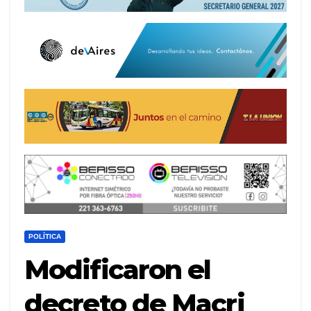
POLÍTICA
Modificaron el
decreto de Macri