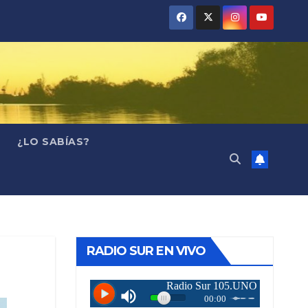
¿LO SABÍAS?
RADIO SUR EN VIVO