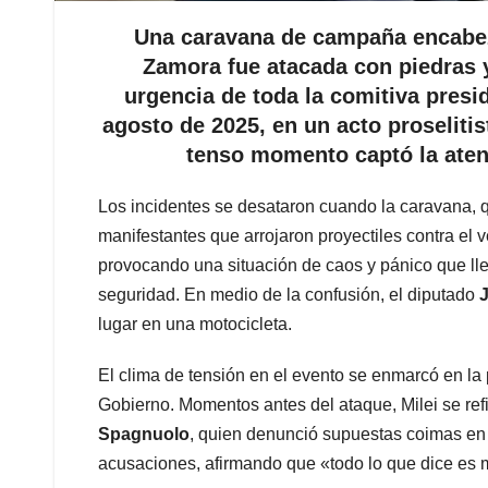
Una caravana de campaña encabeza
Zamora fue atacada con piedras 
urgencia de toda la comitiva presid
agosto de 2025, en un acto proselitis
tenso momento captó la aten
Los incidentes se desataron cuando la caravana, q
manifestantes que arrojaron proyectiles contra el 
provocando una situación de caos y pánico que lle
seguridad. En medio de la confusión, el diputado
J
lugar en una motocicleta.
El clima de tensión en el evento se enmarcó en la
Gobierno. Momentos antes del ataque, Milei se ref
Spagnuolo
, quien denunció supuestas coimas en 
acusaciones, afirmando que «todo lo que dice es 