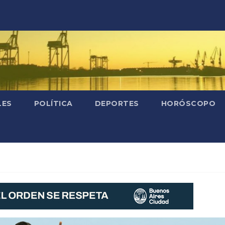
LES
POLÍTICA
DEPORTES
HORÓSCOPO