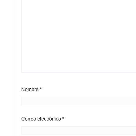
Nombre
*
Correo electrónico
*