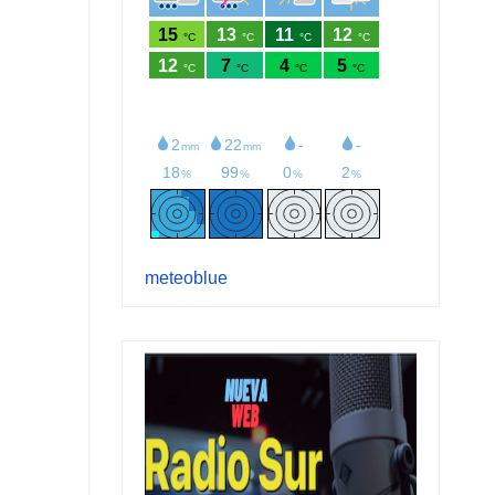
meteoblue