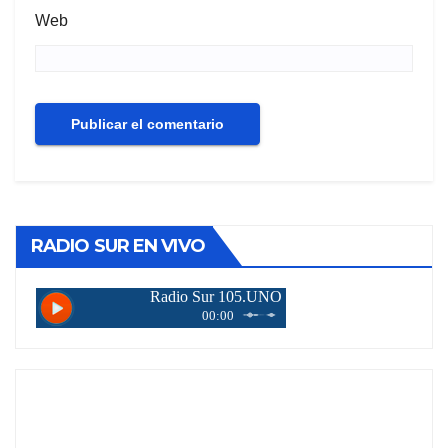
Web
RADIO SUR EN VIVO