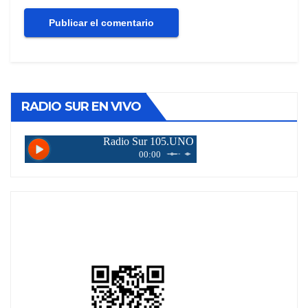
RADIO SUR EN VIVO