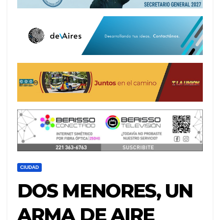
CIUDAD
DOS MENORES, UN
ARMA DE AIRE