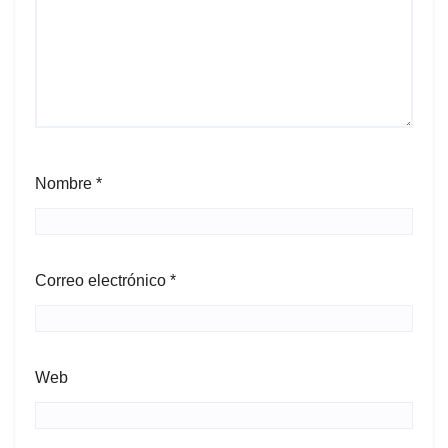
Nombre
*
Correo electrónico
*
Web