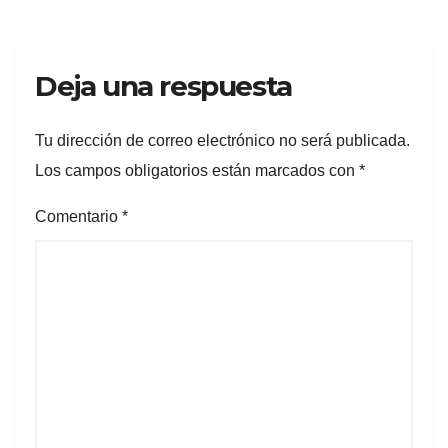
Deja una respuesta
Tu dirección de correo electrónico no será publicada.
Los campos obligatorios están marcados con
*
Comentario
*