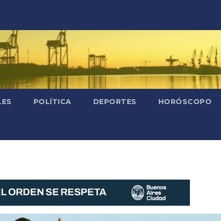
LES
POLÍTICA
DEPORTES
HORÓSCOPO