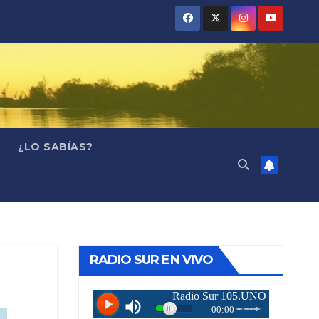
¿LO SABÍAS?
RADIO SUR EN VIVO