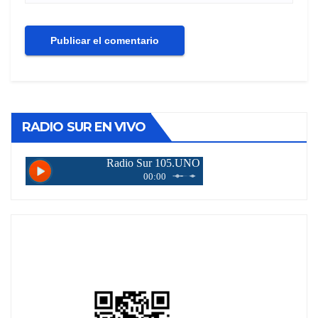
RADIO SUR EN VIVO