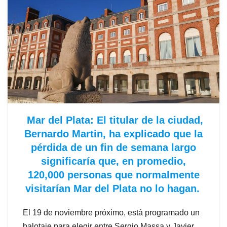
Mar del Plata: El titular de la ciudad,
Bernardo Martin, ha explicado que la
pérdida de un fin de semana largo
significaría que, en promedio,
120,000 personas que normalmente
visitarían Mar del Plata no lo hagan.
El 19 de noviembre próximo, está programado un
balotaje para elegir entre Sergio Massa y Javier