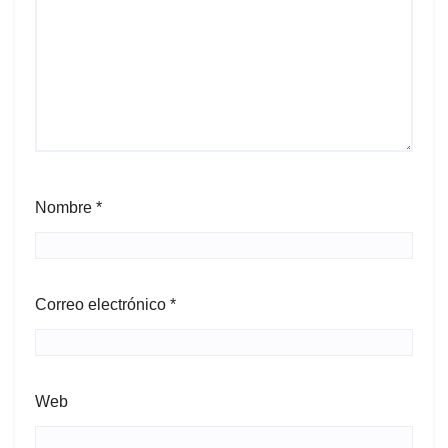
Nombre
*
Correo electrónico
*
Web