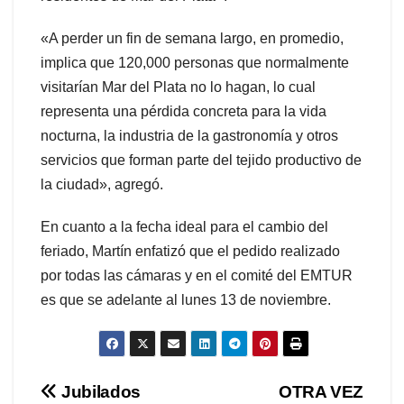
«A perder un fin de semana largo, en promedio,
implica que 120,000 personas que normalmente
visitarían Mar del Plata no lo hagan, lo cual
representa una pérdida concreta para la vida
nocturna, la industria de la gastronomía y otros
servicios que forman parte del tejido productivo de
la ciudad», agregó.
En cuanto a la fecha ideal para el cambio del
feriado, Martín enfatizó que el pedido realizado
por todas las cámaras y en el comité del EMTUR
es que se adelante al lunes 13 de noviembre.
Navegación
Jubilados
OTRA VEZ