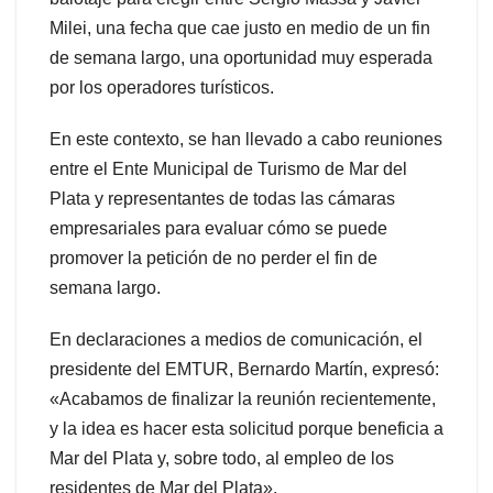
Milei, una fecha que cae justo en medio de un fin
de semana largo, una oportunidad muy esperada
por los operadores turísticos.
En este contexto, se han llevado a cabo reuniones
entre el Ente Municipal de Turismo de Mar del
Plata y representantes de todas las cámaras
empresariales para evaluar cómo se puede
promover la petición de no perder el fin de
semana largo.
En declaraciones a medios de comunicación, el
presidente del EMTUR, Bernardo Martín, expresó:
«Acabamos de finalizar la reunión recientemente,
y la idea es hacer esta solicitud porque beneficia a
Mar del Plata y, sobre todo, al empleo de los
residentes de Mar del Plata».