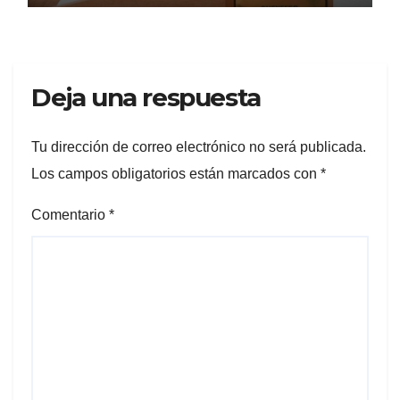
Deja una respuesta
Tu dirección de correo electrónico no será publicada.
Los campos obligatorios están marcados con
*
Comentario
*