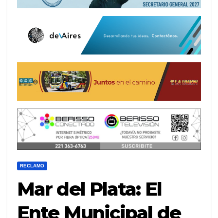
RECLAMO
Mar del Plata: El
Ente Municipal de