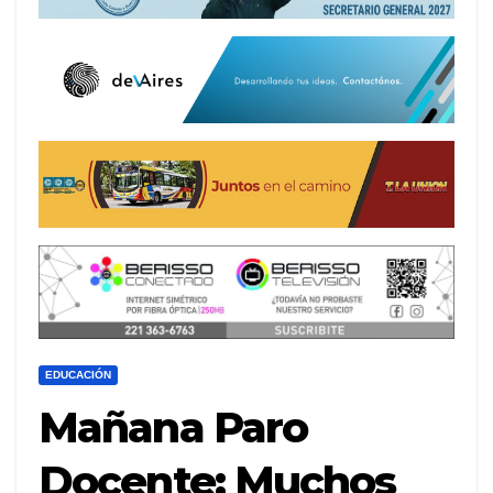
EDUCACIÓN
Mañana Paro
Docente: Muchos