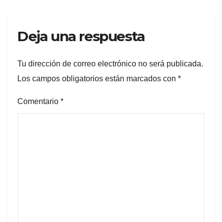
Deja una respuesta
Tu dirección de correo electrónico no será publicada.
Los campos obligatorios están marcados con
*
Comentario
*