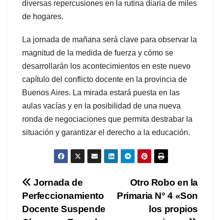
diversas repercusiones en la rutina diaria de miles
de hogares.
La jornada de mañana será clave para observar la
magnitud de la medida de fuerza y cómo se
desarrollarán los acontecimientos en este nuevo
capítulo del conflicto docente en la provincia de
Buenos Aires. La mirada estará puesta en las
aulas vacías y en la posibilidad de una nueva
ronda de negociaciones que permita destrabar la
situación y garantizar el derecho a la educación.
Navegación
Jornada de
Otro Robo en la
Perfeccionamiento
Primaria N° 4 «Son
de
Docente Suspende
los propios