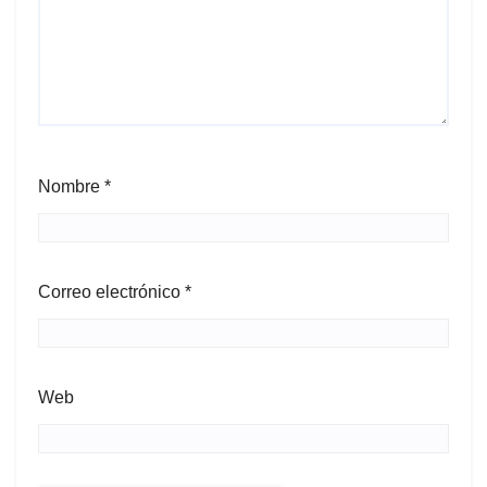
Nombre
*
Correo electrónico
*
Web