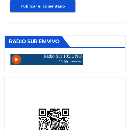
RADIO SUR EN VIVO