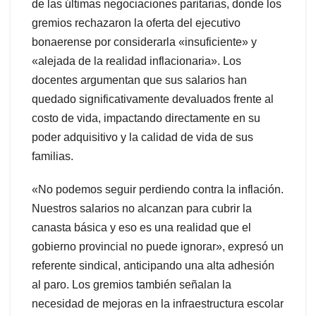
de las últimas negociaciones paritarias, donde los
gremios rechazaron la oferta del ejecutivo
bonaerense por considerarla «insuficiente» y
«alejada de la realidad inflacionaria». Los
docentes argumentan que sus salarios han
quedado significativamente devaluados frente al
costo de vida, impactando directamente en su
poder adquisitivo y la calidad de vida de sus
familias.
«No podemos seguir perdiendo contra la inflación.
Nuestros salarios no alcanzan para cubrir la
canasta básica y eso es una realidad que el
gobierno provincial no puede ignorar», expresó un
referente sindical, anticipando una alta adhesión
al paro. Los gremios también señalan la
necesidad de mejoras en la infraestructura escolar