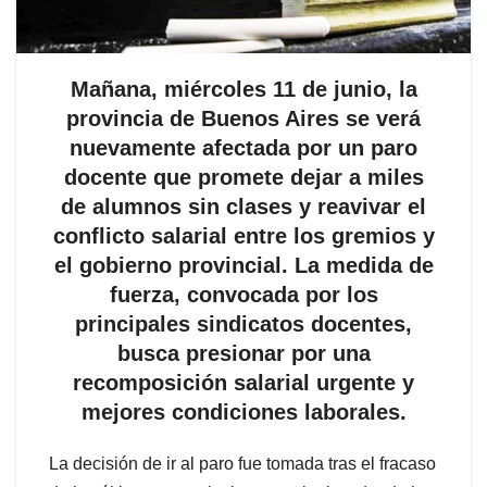
Mañana, miércoles 11 de junio, la
provincia de Buenos Aires se verá
nuevamente afectada por un paro
docente que promete dejar a miles
de alumnos sin clases y reavivar el
conflicto salarial entre los gremios y
el gobierno provincial. La medida de
fuerza, convocada por los
principales sindicatos docentes,
busca presionar por una
recomposición salarial urgente y
mejores condiciones laborales.
La decisión de ir al paro fue tomada tras el fracaso