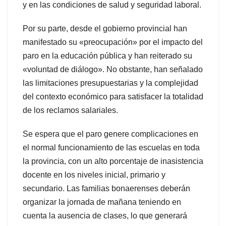
y en las condiciones de salud y seguridad laboral.
Por su parte, desde el gobierno provincial han
manifestado su «preocupación» por el impacto del
paro en la educación pública y han reiterado su
«voluntad de diálogo». No obstante, han señalado
las limitaciones presupuestarias y la complejidad
del contexto económico para satisfacer la totalidad
de los reclamos salariales.
Se espera que el paro genere complicaciones en
el normal funcionamiento de las escuelas en toda
la provincia, con un alto porcentaje de inasistencia
docente en los niveles inicial, primario y
secundario. Las familias bonaerenses deberán
organizar la jornada de mañana teniendo en
cuenta la ausencia de clases, lo que generará