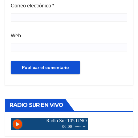
Correo electrónico
*
Web
RADIO SUR EN VIVO