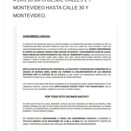
MONTEVIDEO HASTA CALLE 30 Y
MONTEVIDEO.