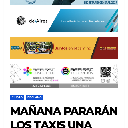
CIUDAD
RECLAMO
MAÑANA PARARÁN
LOS TAXIS UNA