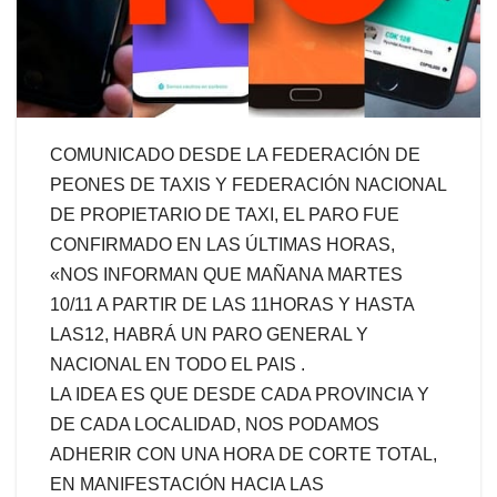
COMUNICADO DESDE LA FEDERACIÓN DE
PEONES DE TAXIS Y FEDERACIÓN NACIONAL
DE PROPIETARIO DE TAXI, EL PARO FUE
CONFIRMADO EN LAS ÚLTIMAS HORAS,
«NOS INFORMAN QUE MAÑANA MARTES
10/11 A PARTIR DE LAS 11HORAS Y HASTA
LAS12, HABRÁ UN PARO GENERAL Y
NACIONAL EN TODO EL PAIS .
LA IDEA ES QUE DESDE CADA PROVINCIA Y
DE CADA LOCALIDAD, NOS PODAMOS
ADHERIR CON UNA HORA DE CORTE TOTAL,
EN MANIFESTACIÓN HACIA LAS