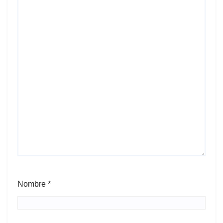
Nombre
*