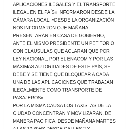
APLICACIONES ILEGALES Y EL TRANSPORTE
ILEGAL EN EL PAÍS» INFORMARON DESDE LA
CÁMARA LOCAL. «DESDE LA ORGANIZACIÓN
NOS INFORMARON QUE MAÑANA
PRESENTARÁN EN CASA DE GOBIERNO,
ANTE EL MISMO PRESIDENTE UN PETITORIO
CON CLAUSULAS QUE ACLARAN QUE POR
LEY NACIONAL, POR EL ENACOM Y POR LAS
MÁXIMAS AUTORIDADES DE ESTE PAÍS, SE
DEBE Y SE TIENE QUE BLOQUEAR A CADA
UNA DE LAS APLICACIONES QUE TRABAJAN
ILEGALMENTE COMO TRANSPORTE DE
PASAJEROS».
POR LA MISMA CAUSA LOS TAXISTAS DE LA
CIUDAD CONCENTRAN Y MOVILIZARAN, DE
MANERA PACIFICA, DESDE MAÑANA MARTES
A LAS 10:30HS DESDE CALLES 2 Y