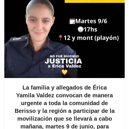
La familia y allegados de Érica
Yamila Valdez convocan de manera
urgente a toda la comunidad de
Berisso y la región a participar de la
movilización que se llevará a cabo
mañana, martes 9 de junio, para