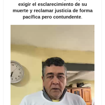
exigir el esclarecimiento de su
muerte y reclamar justicia de forma
pacífica pero contundente
.