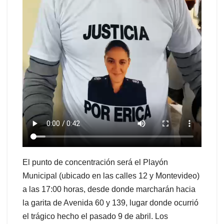
El punto de concentración será el Playón
Municipal (ubicado en las calles 12 y Montevideo)
a las 17:00 horas, desde donde marcharán hacia
la garita de Avenida 60 y 139, lugar donde ocurrió
el trágico hecho el pasado 9 de abril. Los