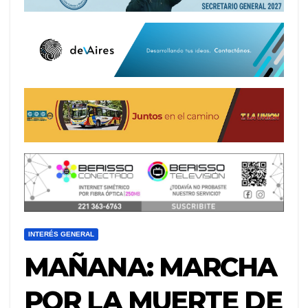
INTERÉS GENERAL
MAÑANA: MARCHA
POR LA MUERTE DE