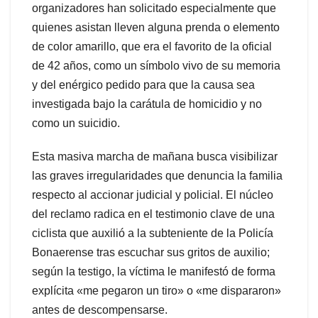
organizadores han solicitado especialmente que
quienes asistan lleven alguna prenda o elemento
de color amarillo, que era el favorito de la oficial
de 42 años, como un símbolo vivo de su memoria
y del enérgico pedido para que la causa sea
investigada bajo la carátula de homicidio y no
como un suicidio.
Esta masiva marcha de mañana busca visibilizar
las graves irregularidades que denuncia la familia
respecto al accionar judicial y policial. El núcleo
del reclamo radica en el testimonio clave de una
ciclista que auxilió a la subteniente de la Policía
Bonaerense tras escuchar sus gritos de auxilio;
según la testigo, la víctima le manifestó de forma
explícita «me pegaron un tiro» o «me dispararon»
antes de descompensarse.