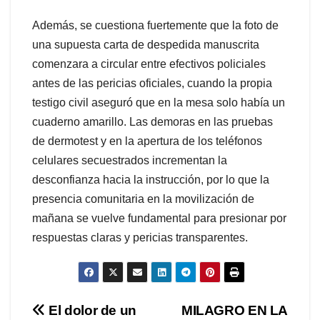
Además, se cuestiona fuertemente que la foto de
una supuesta carta de despedida manuscrita
comenzara a circular entre efectivos policiales
antes de las pericias oficiales, cuando la propia
testigo civil aseguró que en la mesa solo había un
cuaderno amarillo. Las demoras en las pruebas
de dermotest y en la apertura de los teléfonos
celulares secuestrados incrementan la
desconfianza hacia la instrucción, por lo que la
presencia comunitaria en la movilización de
mañana se vuelve fundamental para presionar por
respuestas claras y pericias transparentes.
Navegación
El dolor de un
MILAGRO EN LA