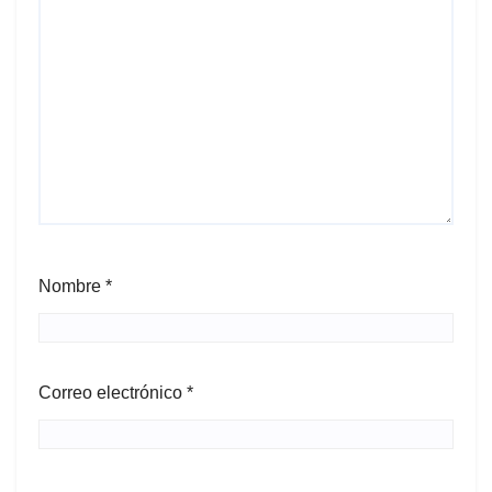
Nombre
*
Correo electrónico
*