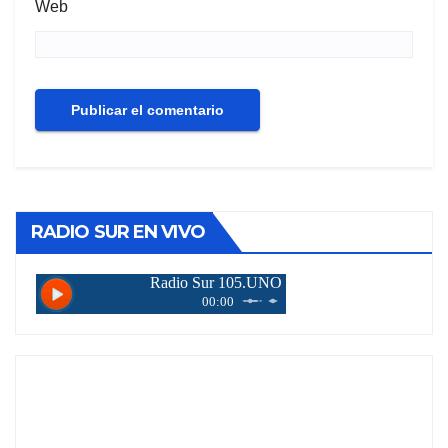
Web
RADIO SUR EN VIVO