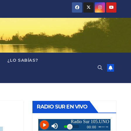
¿LO SABÍAS?
RADIO SUR EN VIVO