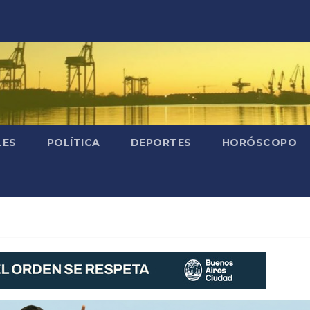
LES
POLÍTICA
DEPORTES
HORÓSCOPO