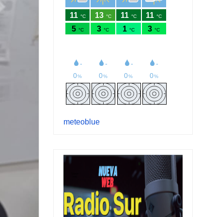
meteoblue