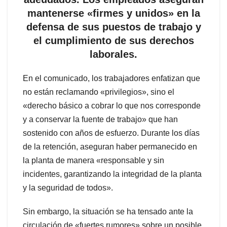
mantenerse «firmes y unidos» en la
defensa de sus puestos de trabajo y
el cumplimiento de sus derechos
laborales.
En el comunicado, los trabajadores enfatizan que
no están reclamando «privilegios», sino el
«derecho básico a cobrar lo que nos corresponde
y a conservar la fuente de trabajo» que han
sostenido con años de esfuerzo. Durante los días
de la retención, aseguran haber permanecido en
la planta de manera «responsable y sin
incidentes, garantizando la integridad de la planta
y la seguridad de todos».
Sin embargo, la situación se ha tensado ante la
circulación de «fuertes rumores» sobre un posible