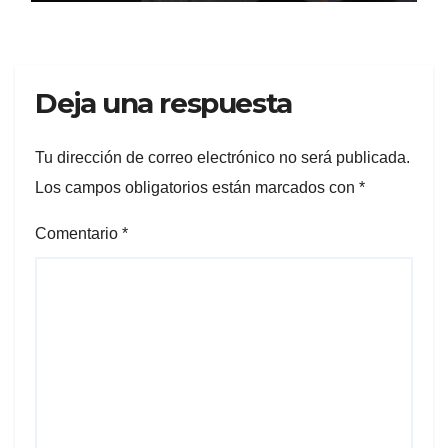
vecino
Deja una respuesta
Tu dirección de correo electrónico no será publicada.
Los campos obligatorios están marcados con
*
Comentario
*