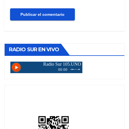
RADIO SUR EN VIVO