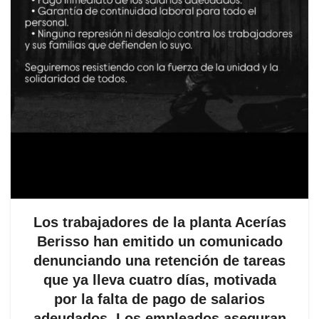
Los trabajadores de la planta Acerías
Berisso han emitido un comunicado
denunciando una retención de tareas
que ya lleva cuatro días, motivada
por la falta de pago de salarios
adeudados. Los empleados aseguran