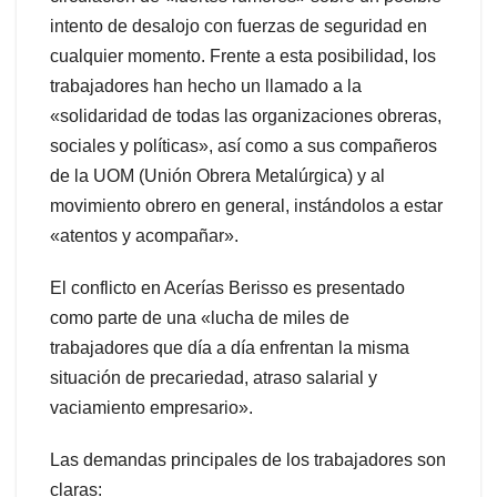
intento de desalojo con fuerzas de seguridad en
cualquier momento. Frente a esta posibilidad, los
trabajadores han hecho un llamado a la
«solidaridad de todas las organizaciones obreras,
sociales y políticas», así como a sus compañeros
de la UOM (Unión Obrera Metalúrgica) y al
movimiento obrero en general, instándolos a estar
«atentos y acompañar».
El conflicto en Acerías Berisso es presentado
como parte de una «lucha de miles de
trabajadores que día a día enfrentan la misma
situación de precariedad, atraso salarial y
vaciamiento empresario».
Las demandas principales de los trabajadores son
claras: