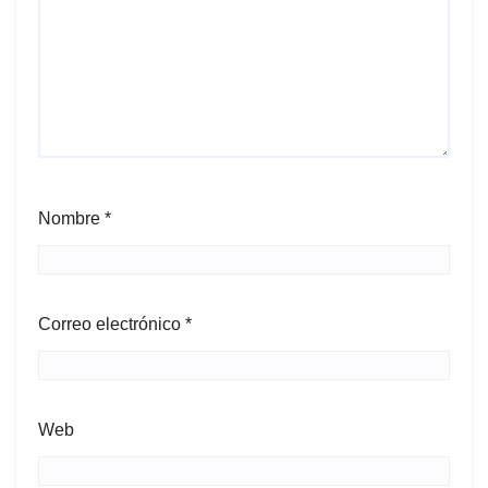
Nombre
*
Correo electrónico
*
Web