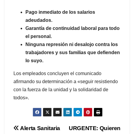
Pago inmediato de los salarios
adeudados.
Garantía de continuidad laboral para todo
el personal.
Ninguna represión ni desalojo contra los
trabajadores y sus familias que defienden
lo suyo.
Los empleados concluyen el comunicado
afirmando su determinación a «seguir resistiendo
con la fuerza de la unidad y la solidaridad de
todos».
Navegación
Alerta Sanitaria
URGENTE: Quieren