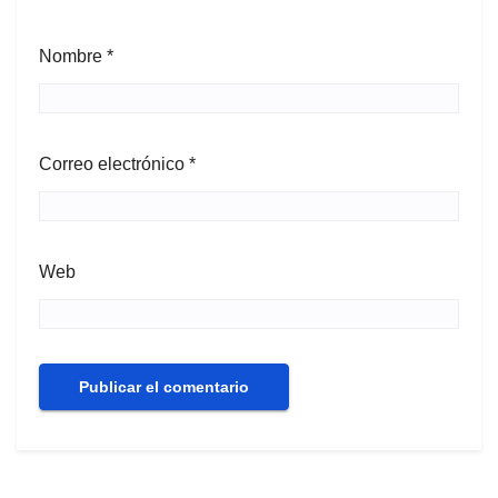
Nombre
*
Correo electrónico
*
Web