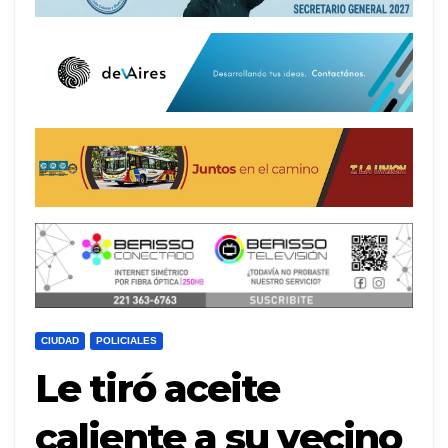
CIUDAD
POLICIALES
Le tiró aceite
caliente a su vecino