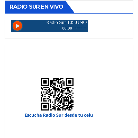
RADIO SUR EN VIVO