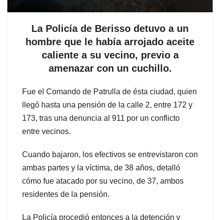
La Policía de Berisso detuvo a un
hombre que le había arrojado aceite
caliente a su vecino, previo a
amenazar con un cuchillo.
Fue el Comando de Patrulla de ésta ciudad, quien
llegó hasta una pensión de la calle 2, entre 172 y
173, tras una denuncia al 911 por un conflicto
entre vecinos.
Cuando bajaron, los efectivos se entrevistaron con
ambas partes y la víctima, de 38 años, detalló
cómo fue atacado por su vecino, de 37, ambos
residentes de la pensión.
La Policía procedió entonces a la detención y