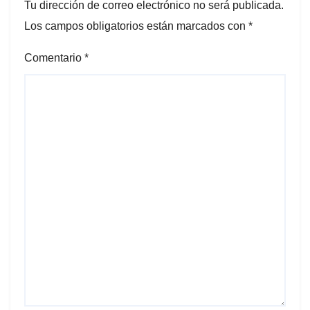
Tu dirección de correo electrónico no será publicada.
Los campos obligatorios están marcados con
*
Comentario
*