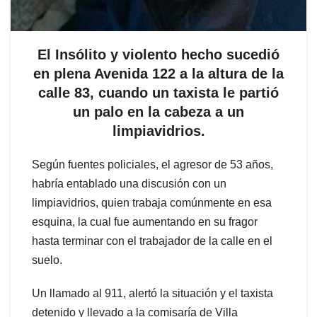
El Insólito y violento hecho sucedió
en plena Avenida 122 a la altura de la
calle 83, cuando un taxista le partió
un palo en la cabeza a un
limpiavidrios.
Según fuentes policiales, el agresor de 53 años,
habría entablado una discusión con un
limpiavidrios, quien trabaja comúnmente en esa
esquina, la cual fue aumentando en su fragor
hasta terminar con el trabajador de la calle en el
suelo.
Un llamado al 911, alertó la situación y el taxista
detenido y llevado a la comisaría de Villa