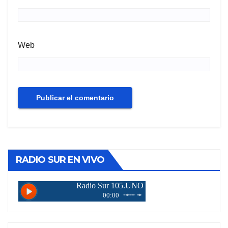
Web
RADIO SUR EN VIVO