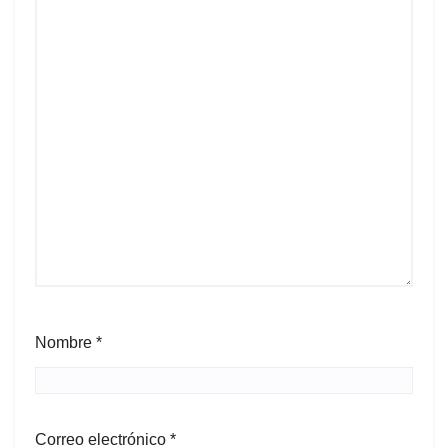
Nombre
*
Correo electrónico
*