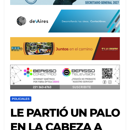
POLICIALES
LE PARTIÓ UN PALO
EN LA CABEZA A