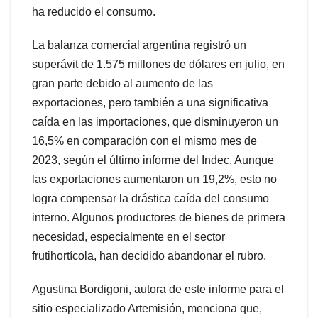
ha reducido el consumo.
La balanza comercial argentina registró un
superávit de 1.575 millones de dólares en julio, en
gran parte debido al aumento de las
exportaciones, pero también a una significativa
caída en las importaciones, que disminuyeron un
16,5% en comparación con el mismo mes de
2023, según el último informe del Indec. Aunque
las exportaciones aumentaron un 19,2%, esto no
logra compensar la drástica caída del consumo
interno. Algunos productores de bienes de primera
necesidad, especialmente en el sector
frutihortícola, han decidido abandonar el rubro.
Agustina Bordigoni, autora de este informe para el
sitio especializado Artemisión, menciona que,