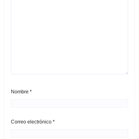
Nombre
*
Correo electrónico
*