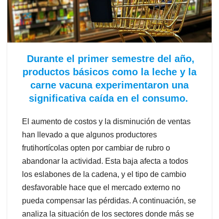
Durante el primer semestre del año,
productos básicos como la leche y la
carne vacuna experimentaron una
significativa caída en el consumo.
El aumento de costos y la disminución de ventas
han llevado a que algunos productores
frutihortícolas opten por cambiar de rubro o
abandonar la actividad. Esta baja afecta a todos
los eslabones de la cadena, y el tipo de cambio
desfavorable hace que el mercado externo no
pueda compensar las pérdidas. A continuación, se
analiza la situación de los sectores donde más se