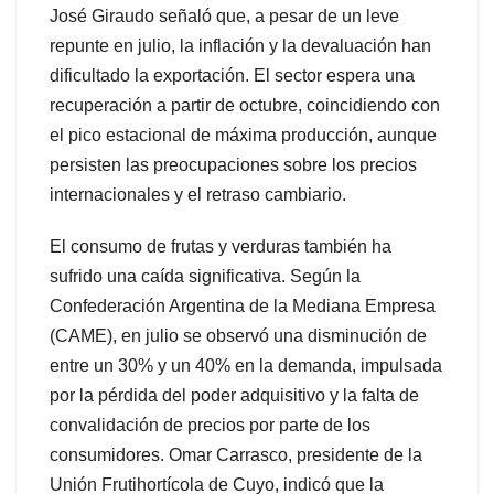
José Giraudo señaló que, a pesar de un leve
repunte en julio, la inflación y la devaluación han
dificultado la exportación. El sector espera una
recuperación a partir de octubre, coincidiendo con
el pico estacional de máxima producción, aunque
persisten las preocupaciones sobre los precios
internacionales y el retraso cambiario.
El consumo de frutas y verduras también ha
sufrido una caída significativa. Según la
Confederación Argentina de la Mediana Empresa
(CAME), en julio se observó una disminución de
entre un 30% y un 40% en la demanda, impulsada
por la pérdida del poder adquisitivo y la falta de
convalidación de precios por parte de los
consumidores. Omar Carrasco, presidente de la
Unión Frutihortícola de Cuyo, indicó que la