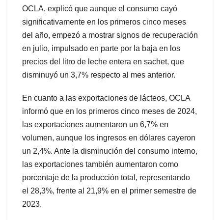
OCLA, explicó que aunque el consumo cayó
significativamente en los primeros cinco meses
del año, empezó a mostrar signos de recuperación
en julio, impulsado en parte por la baja en los
precios del litro de leche entera en sachet, que
disminuyó un 3,7% respecto al mes anterior.
En cuanto a las exportaciones de lácteos, OCLA
informó que en los primeros cinco meses de 2024,
las exportaciones aumentaron un 6,7% en
volumen, aunque los ingresos en dólares cayeron
un 2,4%. Ante la disminución del consumo interno,
las exportaciones también aumentaron como
porcentaje de la producción total, representando
el 28,3%, frente al 21,9% en el primer semestre de
2023.