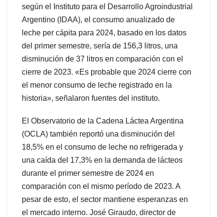
según el Instituto para el Desarrollo Agroindustrial
Argentino (IDAA), el consumo anualizado de
leche per cápita para 2024, basado en los datos
del primer semestre, sería de 156,3 litros, una
disminución de 37 litros en comparación con el
cierre de 2023. «Es probable que 2024 cierre con
el menor consumo de leche registrado en la
historia», señalaron fuentes del instituto.
El Observatorio de la Cadena Láctea Argentina
(OCLA) también reportó una disminución del
18,5% en el consumo de leche no refrigerada y
una caída del 17,3% en la demanda de lácteos
durante el primer semestre de 2024 en
comparación con el mismo período de 2023. A
pesar de esto, el sector mantiene esperanzas en
el mercado interno. José Giraudo, director de