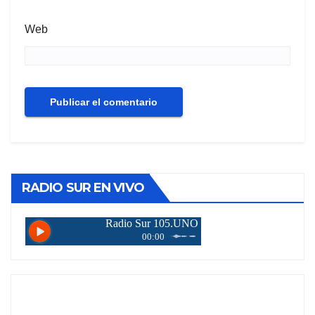
Web
RADIO SUR EN VIVO