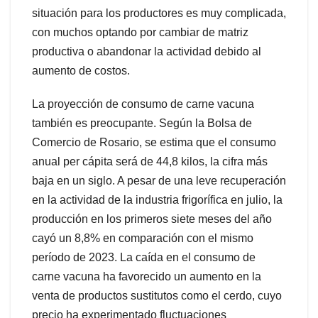
situación para los productores es muy complicada,
con muchos optando por cambiar de matriz
productiva o abandonar la actividad debido al
aumento de costos.
La proyección de consumo de carne vacuna
también es preocupante. Según la Bolsa de
Comercio de Rosario, se estima que el consumo
anual per cápita será de 44,8 kilos, la cifra más
baja en un siglo. A pesar de una leve recuperación
en la actividad de la industria frigorífica en julio, la
producción en los primeros siete meses del año
cayó un 8,8% en comparación con el mismo
período de 2023. La caída en el consumo de
carne vacuna ha favorecido un aumento en la
venta de productos sustitutos como el cerdo, cuyo
precio ha experimentado fluctuaciones