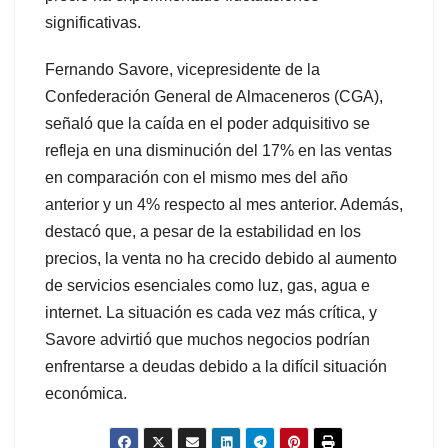
significativas.
Fernando Savore, vicepresidente de la
Confederación General de Almaceneros (CGA),
señaló que la caída en el poder adquisitivo se
refleja en una disminución del 17% en las ventas
en comparación con el mismo mes del año
anterior y un 4% respecto al mes anterior. Además,
destacó que, a pesar de la estabilidad en los
precios, la venta no ha crecido debido al aumento
de servicios esenciales como luz, gas, agua e
internet. La situación es cada vez más crítica, y
Savore advirtió que muchos negocios podrían
enfrentarse a deudas debido a la difícil situación
económica.