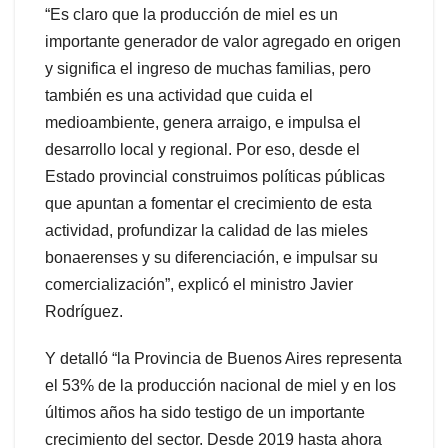
“Es claro que la producción de miel es un
importante generador de valor agregado en origen
y significa el ingreso de muchas familias, pero
también es una actividad que cuida el
medioambiente, genera arraigo, e impulsa el
desarrollo local y regional. Por eso, desde el
Estado provincial construimos políticas públicas
que apuntan a fomentar el crecimiento de esta
actividad, profundizar la calidad de las mieles
bonaerenses y su diferenciación, e impulsar su
comercialización”, explicó el ministro Javier
Rodríguez.
Y detalló “la Provincia de Buenos Aires representa
el 53% de la producción nacional de miel y en los
últimos años ha sido testigo de un importante
crecimiento del sector. Desde 2019 hasta ahora