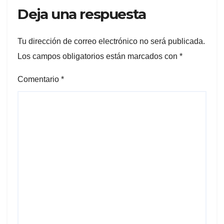
Deja una respuesta
Tu dirección de correo electrónico no será publicada.
Los campos obligatorios están marcados con
*
Comentario
*