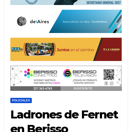
POLICIALES
Ladrones de Fernet
en Berisso