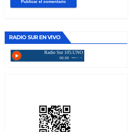
RADIO SUR EN VIVO