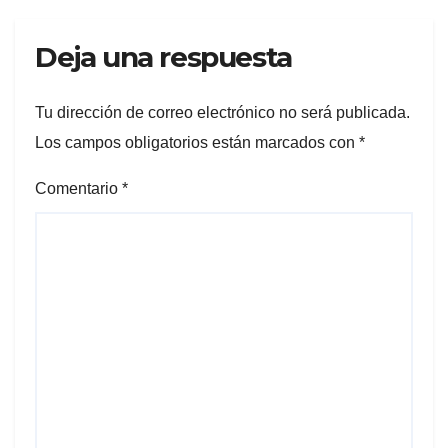
Deja una respuesta
Tu dirección de correo electrónico no será publicada.
Los campos obligatorios están marcados con
*
Comentario
*