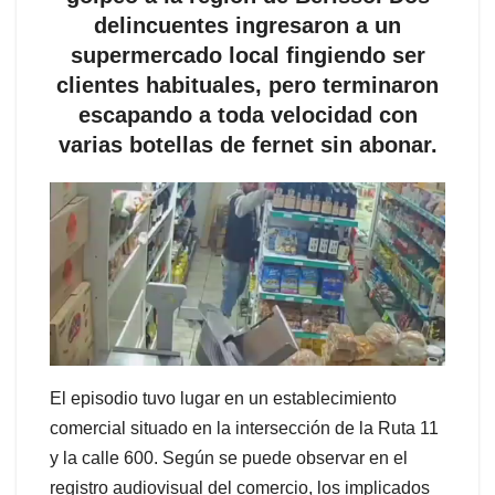
delincuentes ingresaron a un
supermercado local fingiendo ser
clientes habituales, pero terminaron
escapando a toda velocidad con
varias botellas de fernet sin abonar.
El episodio tuvo lugar en un establecimiento
comercial situado en la intersección de la Ruta 11
y la calle 600. Según se puede observar en el
registro audiovisual del comercio, los implicados