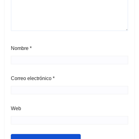
Nombre
*
Correo electrónico
*
Web