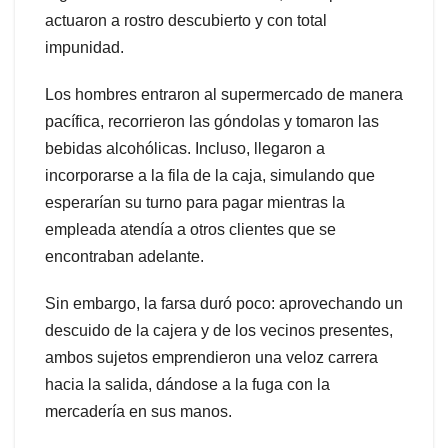
actuaron a rostro descubierto y con total
impunidad.
Los hombres entraron al supermercado de manera
pacífica, recorrieron las góndolas y tomaron las
bebidas alcohólicas. Incluso, llegaron a
incorporarse a la fila de la caja, simulando que
esperarían su turno para pagar mientras la
empleada atendía a otros clientes que se
encontraban adelante.
Sin embargo, la farsa duró poco: aprovechando un
descuido de la cajera y de los vecinos presentes,
ambos sujetos emprendieron una veloz carrera
hacia la salida, dándose a la fuga con la
mercadería en sus manos.