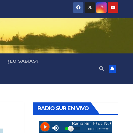
¿LO SABÍAS?
RADIO SUR EN VIVO