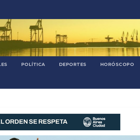
LES
POLÍTICA
DEPORTES
HORÓSCOPO