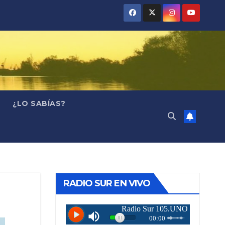
¿LO SABÍAS?
RADIO SUR EN VIVO