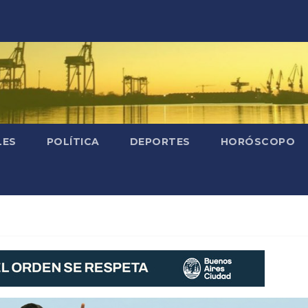
LES
POLÍTICA
DEPORTES
HORÓSCOPO