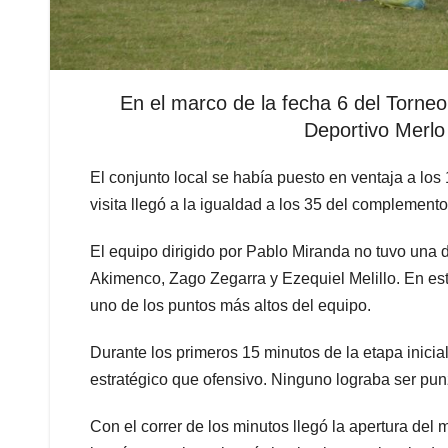
En el marco de la fecha 6 del Torneo 
Deportivo Merlo
El conjunto local se había puesto en ventaja a los
visita llegó a la igualdad a los 35 del complemento
El equipo dirigido por Pablo Miranda no tuvo una 
Akimenco, Zago Zegarra y Ezequiel Melillo. En est
uno de los puntos más altos del equipo.
Durante los primeros 15 minutos de la etapa inicia
estratégico que ofensivo. Ninguno lograba ser pun
Con el correr de los minutos llegó la apertura de